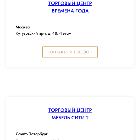
ТОРГОВЫЙ ЦЕНТР
ВРЕМЕНА ГОДА
Москва
Кутузовский пр-т, д. 48, -1 этаж
КОНТАКТЫ И ТЕЛЕФОН
ТОРГОВЫЙ ЦЕНТР
МЕБЕЛЬ СИТИ 2
Санкт-Петербург