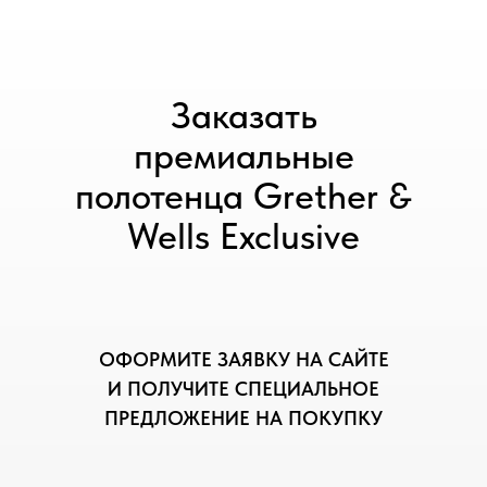
Заказать
премиальные
полотенца Grether &
Wells Exclusive
ОФОРМИТЕ ЗАЯВКУ НА САЙТЕ
И ПОЛУЧИТЕ СПЕЦИАЛЬНОЕ
ПРЕДЛОЖЕНИЕ НА ПОКУПКУ