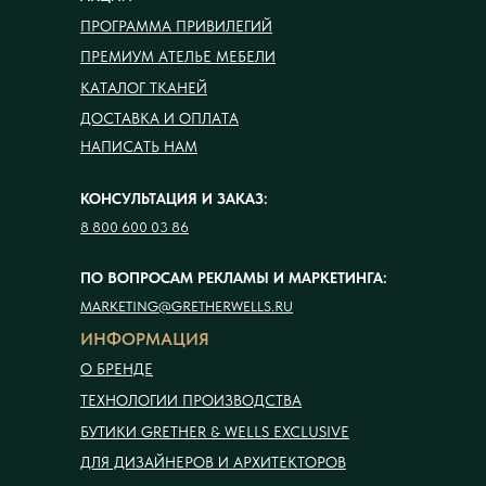
ПРОГРАММА ПРИВИЛЕГИЙ
ПРЕМИУМ АТЕЛЬЕ МЕБЕЛИ
КАТАЛОГ ТКАНЕЙ
ДОСТАВКА И ОПЛАТА
НАПИСАТЬ НАМ
КОНСУЛЬТАЦИЯ И ЗАКАЗ:
8 800 600 03 86
ПО ВОПРОСАМ РЕКЛАМЫ И МАРКЕТИНГА:
MARKETING@GRETHERWELLS.RU
ИНФОРМАЦИЯ
О БРЕНДЕ
ТЕХНОЛОГИИ ПРОИЗВОДСТВА
БУТИКИ GRETHER & WELLS EXCLUSIVE
ДЛЯ ДИЗАЙНЕРОВ И АРХИТЕКТОРОВ