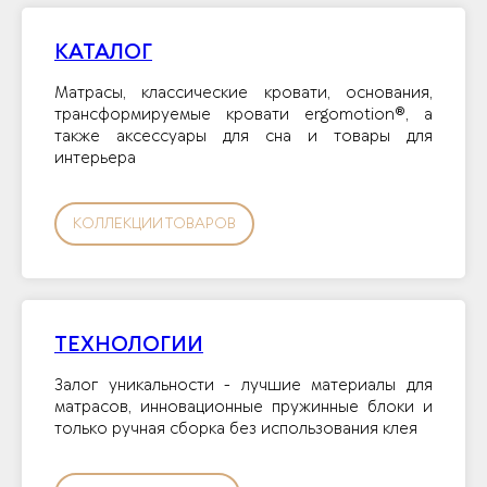
КАТАЛОГ
Матрасы, классические кровати, основания,
трансформируемые кровати ergomotion®, а
также аксессуары для сна и товары для
интерьера
КОЛЛЕКЦИИ ТОВАРОВ
ТЕХНОЛОГИИ
Залог уникальности - лучшие материалы для
матрасов, инновационные пружинные блоки и
только ручная сборка без использования клея