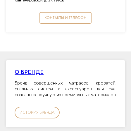
Кантемировская, д. 37, 1 этаж
КОНТАКТЫ И ТЕЛЕФОН
О БРЕНДЕ
Бренд совершенных матрасов, кроватей,
спальных систем и аксессуаров для сна,
созданных вручную из премиальных материалов
ИСТОРИЯ БРЕНДА