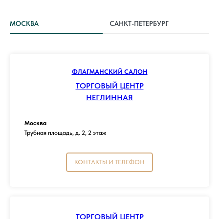
МОСКВА
САНКТ-ПЕТЕРБУРГ
ФЛАГМАНСКИЙ САЛОН
ТОРГОВЫЙ ЦЕНТР
НЕГЛИННАЯ
Москва
Трубная площадь, д. 2, 2 этаж
КОНТАКТЫ И ТЕЛЕФОН
ТОРГОВЫЙ ЦЕНТР