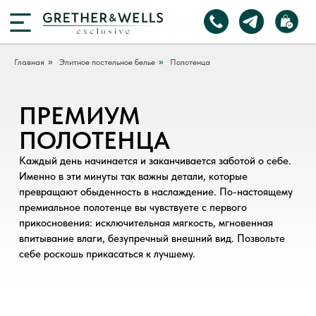
Главная
»
Элитное постельное белье
»
Полотенца
ПРЕМИУМ
ПОЛОТЕНЦА
Каждый день начинается и заканчивается заботой о себе.
Именно в эти минуты так важны детали, которые
превращают обыденность в наслаждение. По-настоящему
премиальное полотенце вы чувствуете с первого
прикосновения: исключительная мягкость, мгновенная
впитывание влаги, безупречный внешний вид. Позвольте
себе роскошь прикасаться к лучшему.