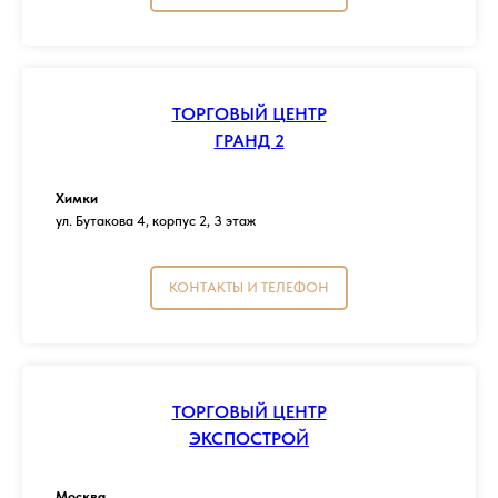
ТОРГОВЫЙ ЦЕНТР
ГРАНД 2
Химки
ул. Бутакова 4, корпус 2, 3 этаж
КОНТАКТЫ И ТЕЛЕФОН
ТОРГОВЫЙ ЦЕНТР
ЭКСПОСТРОЙ
Москва