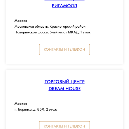
РИГАМОЛЛ
Москва
Московская область, Красногорский район
Новорижское шоссе, 5-ый км от МКАД, 1 этаж
КОНТАКТЫ И ТЕЛЕФОН
ТОРГОВЫЙ ЦЕНТР
DREAM HOUSE
Москва
п. Барвиха, д. 85/1, 2 этаж
КОНТАКТЫ И ТЕЛЕФОН