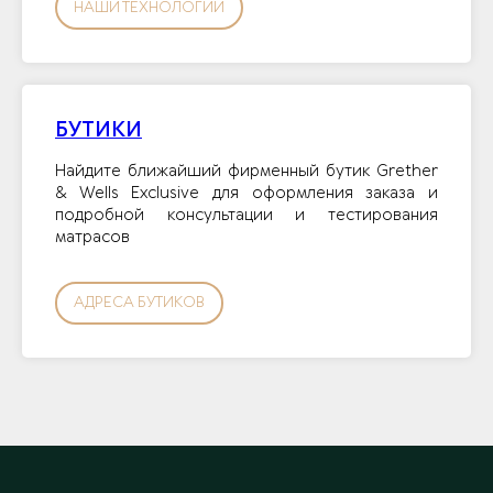
НАШИ ТЕХНОЛОГИИ
БУТИКИ
Найдите ближайший фирменный бутик Grether
& Wells Exclusive для оформления заказа и
подробной консультации и тестирования
матрасов
АДРЕСА БУТИКОВ