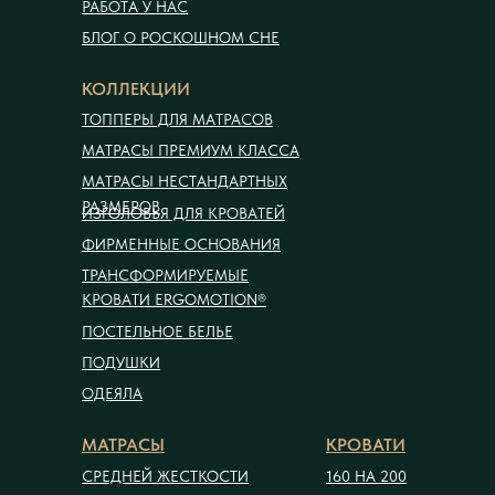
РАБОТА У НАС
БЛОГ О РОСКОШНОМ СНЕ
КОЛЛЕКЦИИ
ТОППЕРЫ ДЛЯ МАТРАСОВ
МАТРАСЫ ПРЕМИУМ КЛАССА
МАТРАСЫ НЕСТАНДАРТНЫХ
РАЗМЕРОВ
ИЗГОЛОВЬЯ ДЛЯ КРОВАТЕЙ
ФИРМЕННЫЕ ОСНОВАНИЯ
ТРАНСФОРМИРУЕМЫЕ
КРОВАТИ ERGOMOTION®
ПОСТЕЛЬНОЕ БЕЛЬЕ
ПОДУШКИ
ОДЕЯЛА
МАТРАСЫ
КРОВАТИ
СРЕДНЕЙ ЖЕСТКОСТИ
160 НА 200