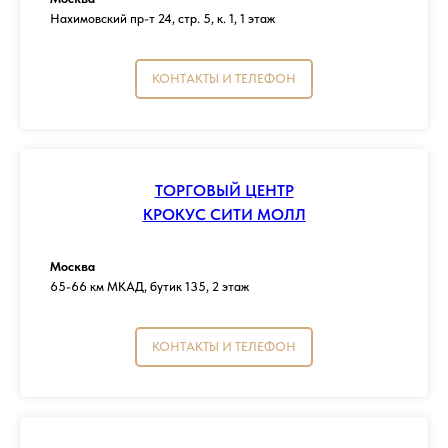
Нахимовский пр-т 24, стр. 5, к. 1, 1 этаж
КОНТАКТЫ И ТЕЛЕФОН
ТОРГОВЫЙ ЦЕНТР
КРОКУС СИТИ МОЛЛ
Москва
65-66 км МКАД, бутик 135, 2 этаж
КОНТАКТЫ И ТЕЛЕФОН