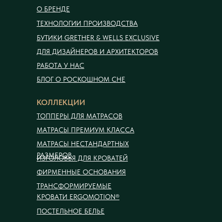
О БРЕНДЕ
ТЕХНОЛОГИИ ПРОИЗВОДСТВА
БУТИКИ GRETHER & WELLS EXCLUSIVE
ДЛЯ ДИЗАЙНЕРОВ И АРХИТЕКТОРОВ
РАБОТА У НАС
БЛОГ О РОСКОШНОМ СНЕ
КОЛЛЕКЦИИ
ТОППЕРЫ ДЛЯ МАТРАСОВ
МАТРАСЫ ПРЕМИУМ КЛАССА
МАТРАСЫ НЕСТАНДАРТНЫХ
РАЗМЕРОВ
ИЗГОЛОВЬЯ ДЛЯ КРОВАТЕЙ
ФИРМЕННЫЕ ОСНОВАНИЯ
ТРАНСФОРМИРУЕМЫЕ
КРОВАТИ ERGOMOTION®
ПОСТЕЛЬНОЕ БЕЛЬЕ