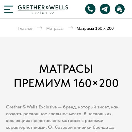
Главная
Матрасы
Матрасы 160 х 200
МАТРАСЫ
ПРЕМИУМ 160×200
Grether & Wells Exclusive — бренд, который знает, как
создать роскошное спальное место. В нескольких
коллекциях представлены матрасы с разными
характеристиками. От базовой линейки бренда до