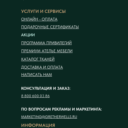
УСЛУГИ И СЕРВИСЫ
ОНЛАЙН - ОПЛАТА
ПОДАРОЧНЫЕ СЕРТИФИКАТЫ
АКЦИИ
ПРОГРАММА ПРИВИЛЕГИЙ
ПРЕМИУМ АТЕЛЬЕ МЕБЕЛИ
КАТАЛОГ ТКАНЕЙ
ДОСТАВКА И ОПЛАТА
НАПИСАТЬ НАМ
КОНСУЛЬТАЦИЯ И ЗАКАЗ:
8 800 600 03 86
ПО ВОПРОСАМ РЕКЛАМЫ И МАРКЕТИНГА:
MARKETING@GRETHERWELLS.RU
ИНФОРМАЦИЯ