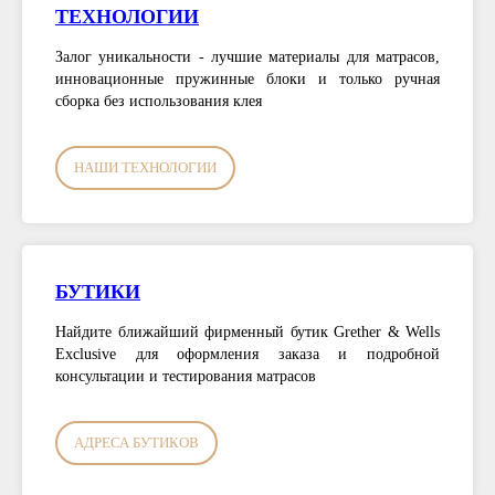
ТЕХНОЛОГИИ
Залог уникальности - лучшие материалы для матрасов,
инновационные пружинные блоки и только ручная
сборка без использования клея
НАШИ ТЕХНОЛОГИИ
БУТИКИ
Найдите ближайший фирменный бутик Grether & Wells
Exclusive для оформления заказа и подробной
консультации и тестирования матрасов
АДРЕСА БУТИКОВ