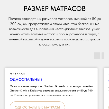
РАЗМЕР МАТРАСОВ
Помимо стандартных размеров матрасов шириной от 80 до
200 см, мы предоставляем своим клиентам безграничные
возможности для выполнения нестандартных заказов: у нас
можно купить элитные матрасы любых размеров и форм, с
именной вышивкой и даже заказать производство матрасов
класса люкс для яхт.
МАТРАСЫ
ОДНОСПАЛЬНЫЕ
Односпальные матрасы Grether & Wells и премиум линейки
Grether & Wells Exclusive: размеры спального места от 80 до 140
см. Идеальное решение для взрослого и ребенка.
ОДНОСПАЛЬНЫЕ МАТРАСЫ