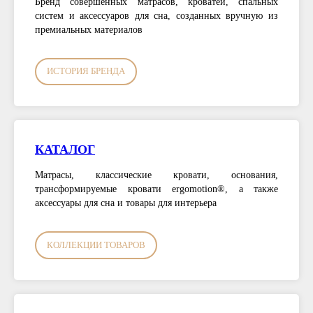
Бренд совершенных матрасов, кроватей, спальных
систем и аксессуаров для сна, созданных вручную из
премиальных материалов
ИСТОРИЯ БРЕНДА
КАТАЛОГ
Матрасы, классические кровати, основания,
трансформируемые кровати ergomotion®, а также
аксессуары для сна и товары для интерьера
КОЛЛЕКЦИИ ТОВАРОВ