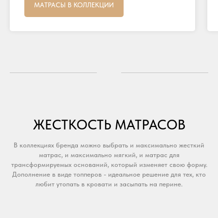
МАТРАСЫ В КОЛЛЕКЦИИ
ЖЕСТКОСТЬ МАТРАСОВ
В коллекциях бренда можно выбрать и максимально жесткий
матрас, и максимально мягкий, и матрас для
трансформируемых оснований, который изменяет свою форму.
Дополнение в виде топперов - идеальное решение для тех, кто
любит утопать в кровати и засыпать на перине.