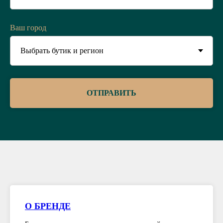
Ваш город
ОТПРАВИТЬ
О БРЕНДЕ