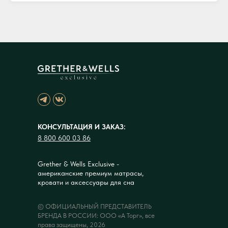
КОНСУЛЬТАЦИЯ И ЗАКАЗ:
8 800 600 03 86
Grether & Wells Exclusive -
американские премиум матрасы,
кровати и аксессуары для сна
© ОФИЦИАЛЬНЫЙ ПРЕДСТАВИТЕЛЬ
БРЕНДА В РОССИИ: ООО «А Торг», все
права защищены, 2026