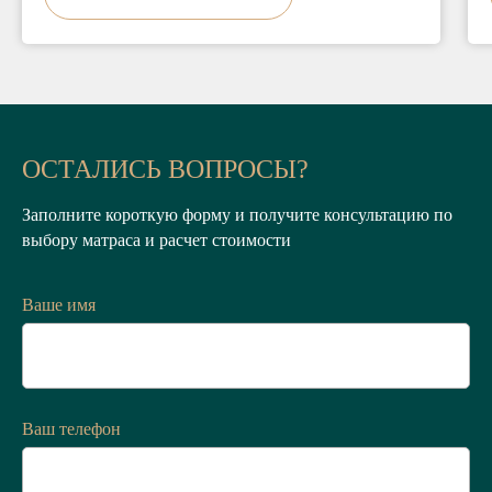
ОСТАЛИСЬ ВОПРОСЫ?
Заполните короткую форму и получите консультацию по
выбору матраса и расчет стоимости
Ваше имя
Ваш телефон