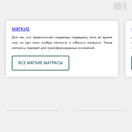
МЯГКИЕ
Для тех, кто предпочитает надежную поддержку тела во время
сна, но при этом особую мягкость и гибкость матраса. Такие
матрасы подходят для трансформируемых оснований.
ВСЕ МЯГКИЕ МАТРАСЫ