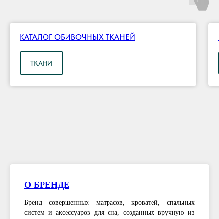
КАТАЛОГ ОБИВОЧНЫХ ТКАНЕЙ
ТКАНИ
О БРЕНДЕ
Бренд совершенных матрасов, кроватей, спальных
систем и аксессуаров для сна, созданных вручную из