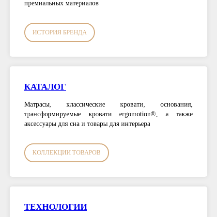
премиальных материалов
ИСТОРИЯ БРЕНДА
КАТАЛОГ
Матрасы, классические кровати, основания,
трансформируемые кровати ergomotion®, а также
аксессуары для сна и товары для интерьера
КОЛЛЕКЦИИ ТОВАРОВ
ТЕХНОЛОГИИ