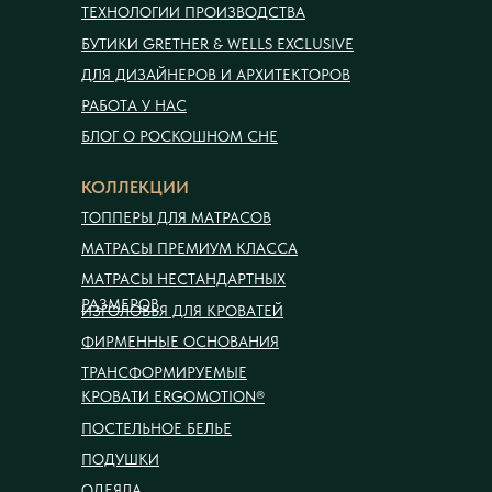
ТЕХНОЛОГИИ ПРОИЗВОДСТВА
БУТИКИ GRETHER & WELLS EXCLUSIVE
ДЛЯ ДИЗАЙНЕРОВ И АРХИТЕКТОРОВ
РАБОТА У НАС
БЛОГ О РОСКОШНОМ СНЕ
КОЛЛЕКЦИИ
ТОППЕРЫ ДЛЯ МАТРАСОВ
МАТРАСЫ ПРЕМИУМ КЛАССА
МАТРАСЫ НЕСТАНДАРТНЫХ
РАЗМЕРОВ
ИЗГОЛОВЬЯ ДЛЯ КРОВАТЕЙ
ФИРМЕННЫЕ ОСНОВАНИЯ
ТРАНСФОРМИРУЕМЫЕ
КРОВАТИ ERGOMOTION®
ПОСТЕЛЬНОЕ БЕЛЬЕ
ПОДУШКИ
ОДЕЯЛА