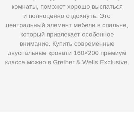
класса можно в Grether & Wells Exclusive.