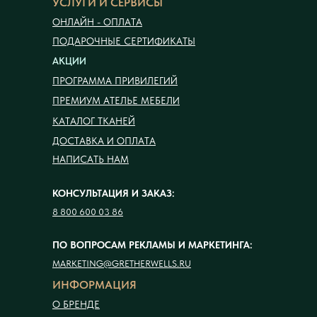
УСЛУГИ И СЕРВИСЫ
ОНЛАЙН - ОПЛАТА
ПОДАРОЧНЫЕ СЕРТИФИКАТЫ
АКЦИИ
ПРОГРАММА ПРИВИЛЕГИЙ
ПРЕМИУМ АТЕЛЬЕ МЕБЕЛИ
КАТАЛОГ ТКАНЕЙ
ДОСТАВКА И ОПЛАТА
НАПИСАТЬ НАМ
КОНСУЛЬТАЦИЯ И ЗАКАЗ:
8 800 600 03 86
ПО ВОПРОСАМ РЕКЛАМЫ И МАРКЕТИНГА:
MARKETING@GRETHERWELLS.RU
ИНФОРМАЦИЯ
О БРЕНДЕ