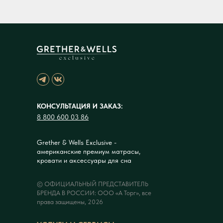
КОНСУЛЬТАЦИЯ И ЗАКАЗ:
8 800 600 03 86
Grether & Wells Exclusive -
американские премиум матрасы,
кровати и аксессуары для сна
© ОФИЦИАЛЬНЫЙ ПРЕДСТАВИТЕЛЬ
БРЕНДА В РОССИИ: ООО «А Торг», все
права защищены, 2026