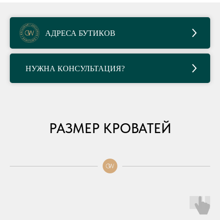
АДРЕСА БУТИКОВ
НУЖНА КОНСУЛЬТАЦИЯ?
РАЗМЕР КРОВАТЕЙ