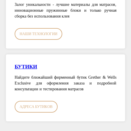
Залог уникальности - лучшие материалы для матрасов,
инновационные пружинные блоки и только ручная
сборка без использования клея
НАШИ ТЕХНОЛОГИИ
БУТИКИ
Найдите ближайший фирменный бутик Grether & Wells
Exclusive для оформления заказа и подробной
консультации и тестирования матрасов
АДРЕСА БУТИКОВ