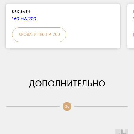
КРОВАТИ
160 НА 200
КРОВАТИ 160 НА 200
ДОПОЛНИТЕЛЬНО