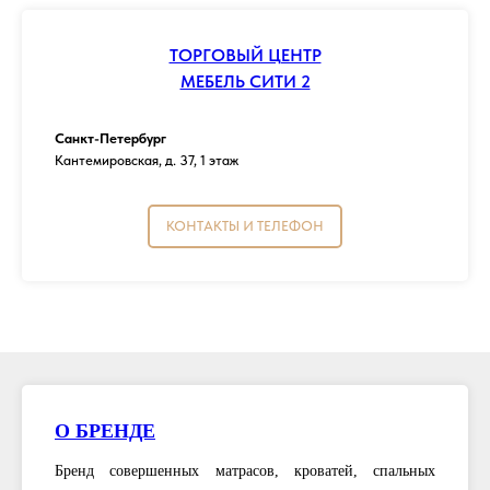
ТОРГОВЫЙ ЦЕНТР
МЕБЕЛЬ СИТИ 2
Санкт-Петербург
Кантемировская, д. 37, 1 этаж
КОНТАКТЫ И ТЕЛЕФОН
О БРЕНДЕ
Бренд совершенных матрасов, кроватей, спальных