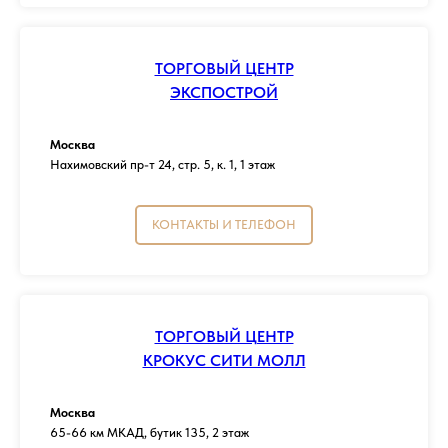
ТОРГОВЫЙ ЦЕНТР
ЭКСПОСТРОЙ
Москва
Нахимовский пр-т 24, стр. 5, к. 1, 1 этаж
КОНТАКТЫ И ТЕЛЕФОН
ТОРГОВЫЙ ЦЕНТР
КРОКУС СИТИ МОЛЛ
Москва
65-66 км МКАД, бутик 135, 2 этаж