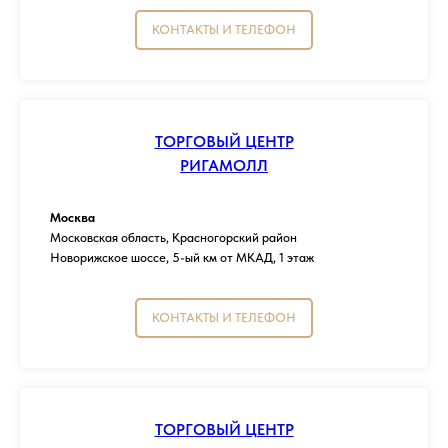
КОНТАКТЫ И ТЕЛЕФОН
ТОРГОВЫЙ ЦЕНТР
РИГАМОЛЛ
Москва
Московская область, Красногорский район
Новорижское шоссе, 5-ый км от МКАД, 1 этаж
КОНТАКТЫ И ТЕЛЕФОН
ТОРГОВЫЙ ЦЕНТР