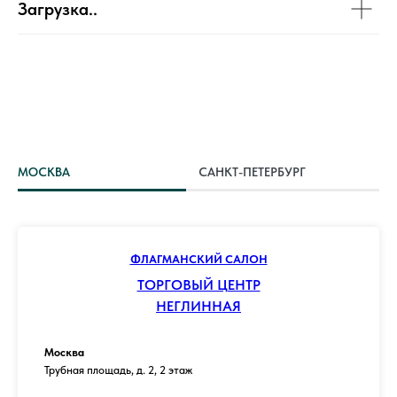
Загрузка..
МОСКВА
САНКТ-ПЕТЕРБУРГ
ФЛАГМАНСКИЙ САЛОН
ТОРГОВЫЙ ЦЕНТР
НЕГЛИННАЯ
Москва
Трубная площадь, д. 2, 2 этаж