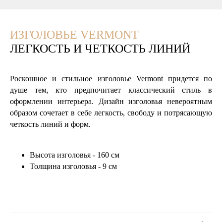
ИЗГОЛОВЬЕ VERMONT
ЛЕГКОСТЬ И ЧЕТКОСТЬ ЛИНИЙ
Роскошное и стильное изголовье Vermont придется по
душе тем, кто предпочитает классический стиль в
оформлении интерьера. Дизайн изголовья невероятным
образом сочетает в себе легкость, свободу и потрясающую
четкость линий и форм.
Высота изголовья - 160 см
Толщина изголовья - 9 см