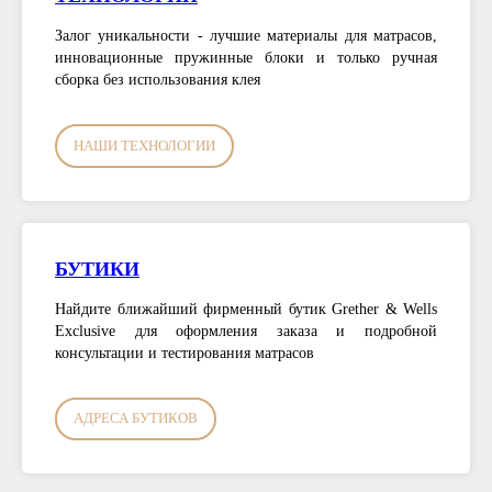
Залог уникальности - лучшие материалы для матрасов,
инновационные пружинные блоки и только ручная
сборка без использования клея
НАШИ ТЕХНОЛОГИИ
БУТИКИ
Найдите ближайший фирменный бутик Grether & Wells
Exclusive для оформления заказа и подробной
консультации и тестирования матрасов
АДРЕСА БУТИКОВ