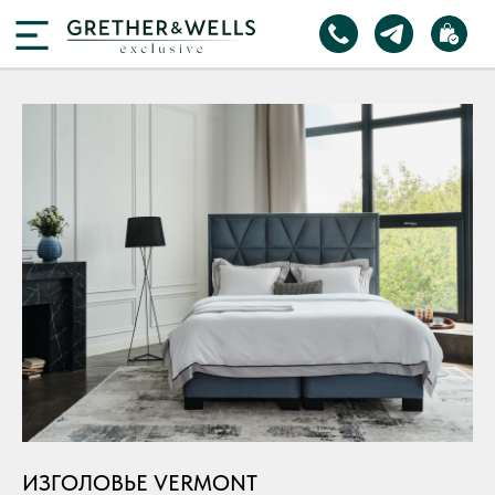
ИЗГОЛОВЬЕ VERMONT