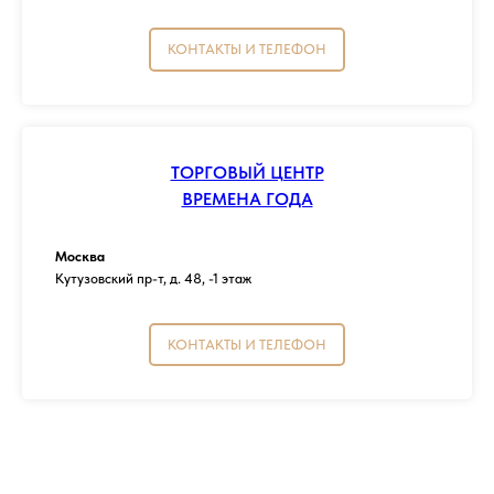
КОНТАКТЫ И ТЕЛЕФОН
ТОРГОВЫЙ ЦЕНТР
ВРЕМЕНА ГОДА
Москва
Кутузовский пр-т, д. 48, -1 этаж
КОНТАКТЫ И ТЕЛЕФОН