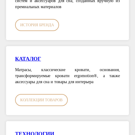
систем и аксессуаров для сна, созданных вручную из
премиальных материалов
ИСТОРИЯ БРЕНДА
КАТАЛОГ
Матрасы, классические кровати, основания,
трансформируемые кровати ergomotion®, а также
аксессуары для сна и товары для интерьера
КОЛЛЕКЦИИ ТОВАРОВ
ТЕХНОЛОГИИ