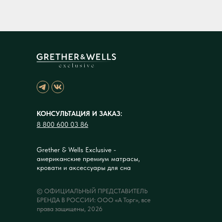
КОНСУЛЬТАЦИЯ И ЗАКАЗ:
8 800 600 03 86
Grether & Wells Exclusive -
американские премиум матрасы,
кровати и аксессуары для сна
© ОФИЦИАЛЬНЫЙ ПРЕДСТАВИТЕЛЬ
БРЕНДА В РОССИИ: ООО «А Торг», все
права защищены, 2026