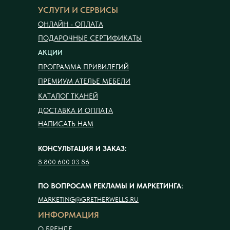
УСЛУГИ И СЕРВИСЫ
ОНЛАЙН - ОПЛАТА
ПОДАРОЧНЫЕ СЕРТИФИКАТЫ
АКЦИИ
ПРОГРАММА ПРИВИЛЕГИЙ
ПРЕМИУМ АТЕЛЬЕ МЕБЕЛИ
КАТАЛОГ ТКАНЕЙ
ДОСТАВКА И ОПЛАТА
НАПИСАТЬ НАМ
КОНСУЛЬТАЦИЯ И ЗАКАЗ:
8 800 600 03 86
ПО ВОПРОСАМ РЕКЛАМЫ И МАРКЕТИНГА:
MARKETING@GRETHERWELLS.RU
ИНФОРМАЦИЯ
О БРЕНДЕ