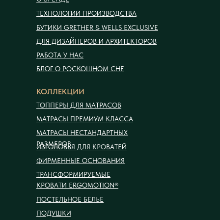
ТЕХНОЛОГИИ ПРОИЗВОДСТВА
БУТИКИ GRETHER & WELLS EXCLUSIVE
ДЛЯ ДИЗАЙНЕРОВ И АРХИТЕКТОРОВ
РАБОТА У НАС
БЛОГ О РОСКОШНОМ СНЕ
КОЛЛЕКЦИИ
ТОППЕРЫ ДЛЯ МАТРАСОВ
МАТРАСЫ ПРЕМИУМ КЛАССА
МАТРАСЫ НЕСТАНДАРТНЫХ
РАЗМЕРОВ
ИЗГОЛОВЬЯ ДЛЯ КРОВАТЕЙ
ФИРМЕННЫЕ ОСНОВАНИЯ
ТРАНСФОРМИРУЕМЫЕ
КРОВАТИ ERGOMOTION®
ПОСТЕЛЬНОЕ БЕЛЬЕ
ПОДУШКИ