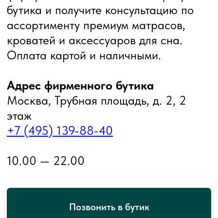
Москва, Трубная площадь, д. 2, 2
этаж
+7 (495) 139-88-40
10.00 — 22.00
Позвонить в бутик
Написать в Telegram
НУЖНА
КОНСУЛЬТАЦИЯ?
Заполните короткую форму и получите
консультацию по выбору товаров и расчет
стоимости вашего заказа, а также информацию