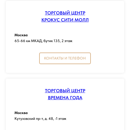
ТОРГОВЫЙ ЦЕНТР
КРОКУС СИТИ МОЛЛ
Москва
65-66 км МКАД, бутик 135, 2 этаж
КОНТАКТЫ И ТЕЛЕФОН
ТОРГОВЫЙ ЦЕНТР
ВРЕМЕНА ГОДА
Москва
Кутузовский пр-т, д. 48, -1 этаж