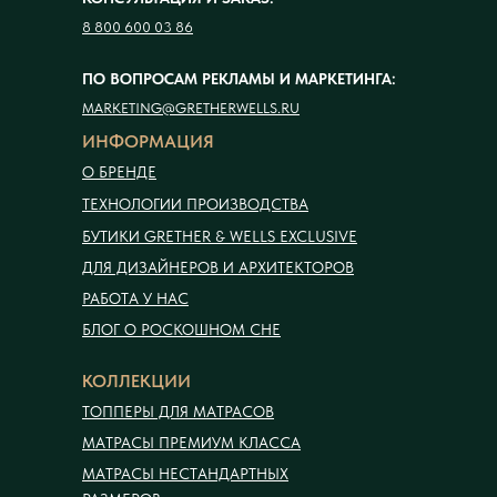
8 800 600 03 86
ПО ВОПРОСАМ РЕКЛАМЫ И МАРКЕТИНГА:
MARKETING@GRETHERWELLS.RU
ИНФОРМАЦИЯ
О БРЕНДЕ
ТЕХНОЛОГИИ ПРОИЗВОДСТВА
БУТИКИ GRETHER & WELLS EXCLUSIVE
ДЛЯ ДИЗАЙНЕРОВ И АРХИТЕКТОРОВ
РАБОТА У НАС
БЛОГ О РОСКОШНОМ СНЕ
КОЛЛЕКЦИИ
ТОППЕРЫ ДЛЯ МАТРАСОВ
МАТРАСЫ ПРЕМИУМ КЛАССА
МАТРАСЫ НЕСТАНДАРТНЫХ