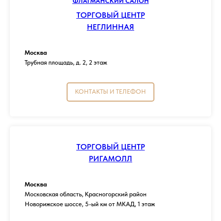
ФЛАГМАНСКИЙ САЛОН
ТОРГОВЫЙ ЦЕНТР
НЕГЛИННАЯ
Москва
Трубная площадь, д. 2, 2 этаж
КОНТАКТЫ И ТЕЛЕФОН
ТОРГОВЫЙ ЦЕНТР
РИГАМОЛЛ
Москва
Московская область, Красногорский район
Новорижское шоссе, 5-ый км от МКАД, 1 этаж