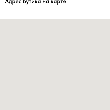
Адрес бутика на карте