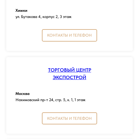
Химки
ул. Бутакова 4, корпус 2, 3 этаж
КОНТАКТЫ И ТЕЛЕФОН
ТОРГОВЫЙ ЦЕНТР
ЭКСПОСТРОЙ
Москва
Нахимовский пр-т 24, стр. 5, к. 1, 1 этаж
КОНТАКТЫ И ТЕЛЕФОН