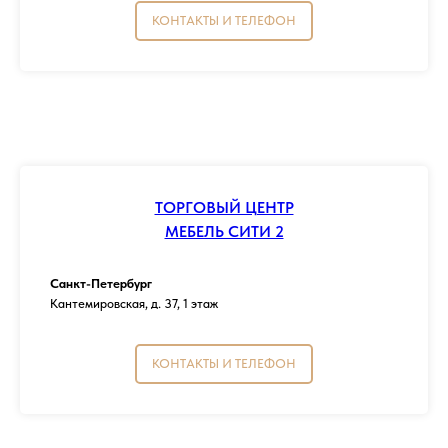
КОНТАКТЫ И ТЕЛЕФОН
ТОРГОВЫЙ ЦЕНТР
МЕБЕЛЬ СИТИ 2
Санкт-Петербург
Кантемировская, д. 37, 1 этаж
КОНТАКТЫ И ТЕЛЕФОН