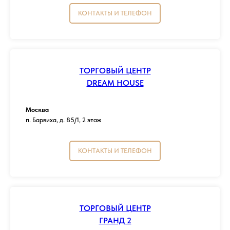
КОНТАКТЫ И ТЕЛЕФОН
ТОРГОВЫЙ ЦЕНТР
DREAM HOUSE
Москва
п. Барвиха, д. 85/1, 2 этаж
КОНТАКТЫ И ТЕЛЕФОН
ТОРГОВЫЙ ЦЕНТР
ГРАНД 2