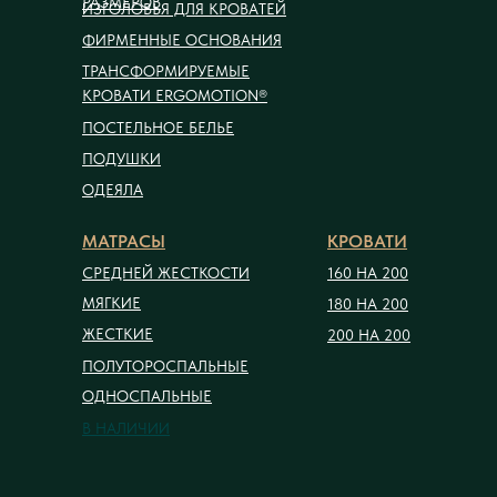
РАЗМЕРОВ
ИЗГОЛОВЬЯ ДЛЯ КРОВАТЕЙ
ФИРМЕННЫЕ ОСНОВАНИЯ
ТРАНСФОРМИРУЕМЫЕ
КРОВАТИ ERGOMOTION®
ПОСТЕЛЬНОЕ БЕЛЬЕ
ПОДУШКИ
ОДЕЯЛА
МАТРАСЫ
КРОВАТИ
СРЕДНЕЙ ЖЕСТКОСТИ
160 НА 200
МЯГКИЕ
180 НА 200
ЖЕСТКИЕ
200 НА 200
ПОЛУТОРОСПАЛЬНЫЕ
ОДНОСПАЛЬНЫЕ
В НАЛИЧИИ