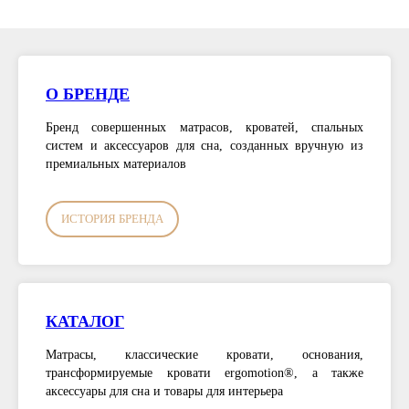
О БРЕНДЕ
Бренд совершенных матрасов, кроватей, спальных
систем и аксессуаров для сна, созданных вручную из
премиальных материалов
ИСТОРИЯ БРЕНДА
КАТАЛОГ
Матрасы, классические кровати, основания,
трансформируемые кровати ergomotion®, а также
аксессуары для сна и товары для интерьера