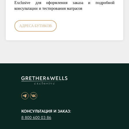
Exclusive для оформления заказа и подробной
консультации и тестирования матрасов
АДРЕСА БУТИКОВ
КОНСУЛЬТАЦИЯ И ЗАКАЗ:
8 800 600 03 86