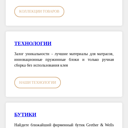
КОЛЛЕКЦИИ ТОВАРОВ
ТЕХНОЛОГИИ
Залог уникальности - лучшие материалы для матрасов,
инновационные пружинные блоки и только ручная
сборка без использования клея
НАШИ ТЕХНОЛОГИИ
БУТИКИ
Найдите ближайший фирменный бутик Grether & Wells