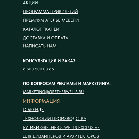
АКЦИИ
ПРОГРАММА ПРИВИЛЕГИЙ
ПРЕМИУМ АТЕЛЬЕ МЕБЕЛИ
КАТАЛОГ ТКАНЕЙ
ДОСТАВКА И ОПЛАТА
НАПИСАТЬ НАМ
КОНСУЛЬТАЦИЯ И ЗАКАЗ:
8 800 600 03 86
ПО ВОПРОСАМ РЕКЛАМЫ И МАРКЕТИНГА:
MARKETING@GRETHERWELLS.RU
ИНФОРМАЦИЯ
О БРЕНДЕ
ТЕХНОЛОГИИ ПРОИЗВОДСТВА
БУТИКИ GRETHER & WELLS EXCLUSIVE
ДЛЯ ДИЗАЙНЕРОВ И АРХИТЕКТОРОВ