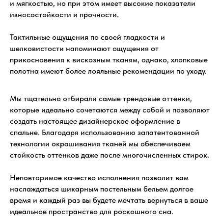
и мягкостью, но при этом имеет высокие показатели
износостойкости и прочности.
Тактильные ощущения по своей гладкости и
шелковистости напоминают ощущения от
прикосновения к вискозным тканям, однако, хлопковые
полотна имеют более лояльные рекомендации по уходу.
Мы тщательно отбирали самые трендовые оттенки,
которые идеально сочетаются между собой и позволяют
создать настоящее дизайнерское оформление в
спальне. Благодаря использованию запатентованной
технологии окрашивания тканей мы обеспечиваем
стойкость оттенков даже после многочисленных стирок.
Неповторимое качество исполнения позволит вам
наслаждаться шикарным постельным бельем долгое
время и каждый раз вы будете мечтать вернуться в ваше
идеальное пространство для роскошного сна.