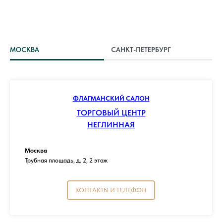
МОСКВА
САНКТ-ПЕТЕРБУРГ
ФЛАГМАНСКИЙ САЛОН
ТОРГОВЫЙ ЦЕНТР
НЕГЛИННАЯ
Москва
Трубная площадь, д. 2, 2 этаж
КОНТАКТЫ И ТЕЛЕФОН