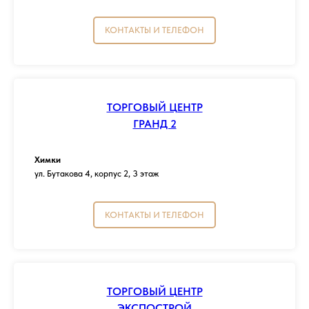
КОНТАКТЫ И ТЕЛЕФОН
ТОРГОВЫЙ ЦЕНТР
ГРАНД 2
Химки
ул. Бутакова 4, корпус 2, 3 этаж
КОНТАКТЫ И ТЕЛЕФОН
ТОРГОВЫЙ ЦЕНТР
ЭКСПОСТРОЙ