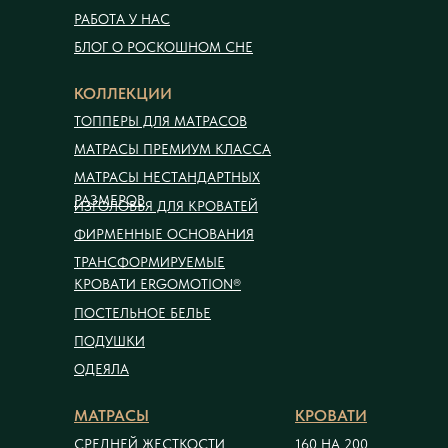
РАБОТА У НАС
БЛОГ О РОСКОШНОМ СНЕ
КОЛЛЕКЦИИ
ТОППЕРЫ ДЛЯ МАТРАСОВ
МАТРАСЫ ПРЕМИУМ КЛАССА
МАТРАСЫ НЕСТАНДАРТНЫХ
РАЗМЕРОВ
ИЗГОЛОВЬЯ ДЛЯ КРОВАТЕЙ
ФИРМЕННЫЕ ОСНОВАНИЯ
ТРАНСФОРМИРУЕМЫЕ
КРОВАТИ ERGOMOTION®
ПОСТЕЛЬНОЕ БЕЛЬЕ
ПОДУШКИ
ОДЕЯЛА
МАТРАСЫ
КРОВАТИ
СРЕДНЕЙ ЖЕСТКОСТИ
160 НА 200