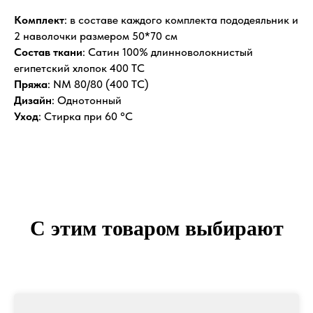
Комплект
: в составе каждого комплекта пододеяльник и
2 наволочки размером 50*70 см
Состав ткани
: Сатин 100% длинноволокнистый
египетский хлопок 400 ТС
Пряжа
: NM 80/80 (400 ТС)
Дизайн
: Однотонный
Уход
: Стирка при 60 °С
С этим товаром выбирают