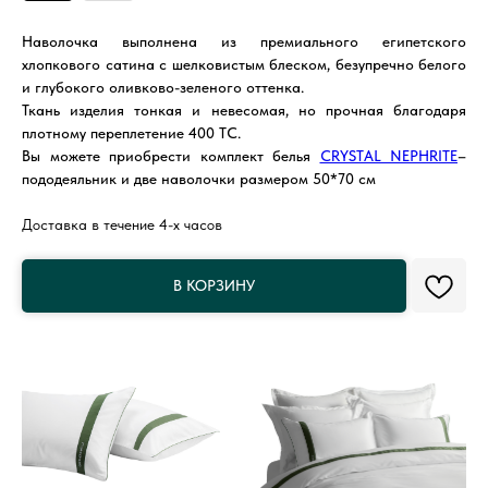
Наволочка выполнена из премиального египетского
хлопкового сатина с шелковистым блеском, безупречно белого
и глубокого оливково-зеленого оттенка.
Ткань изделия тонкая и невесомая, но прочная благодаря
плотному переплетение 400 ТС.
Вы можете приобрести комплект белья
CRYSTAL NEPHRITE
–
пододеяльник и две наволочки размером 50*70 см
Доставка в течение 4-х часов
В КОРЗИНУ