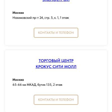
Москва
Нахимовский пр-т 24, стр. 5, к. 1, 1 этаж
КОНТАКТЫ И ТЕЛЕФОН
ТОРГОВЫЙ ЦЕНТР
КРОКУС СИТИ МОЛЛ
Москва
65-66 км МКАД, бутик 135, 2 этаж
КОНТАКТЫ И ТЕЛЕФОН