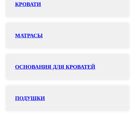
КРОВАТИ
МАТРАСЫ
ОСНОВАНИЯ ДЛЯ КРОВАТЕЙ
ПОДУШКИ