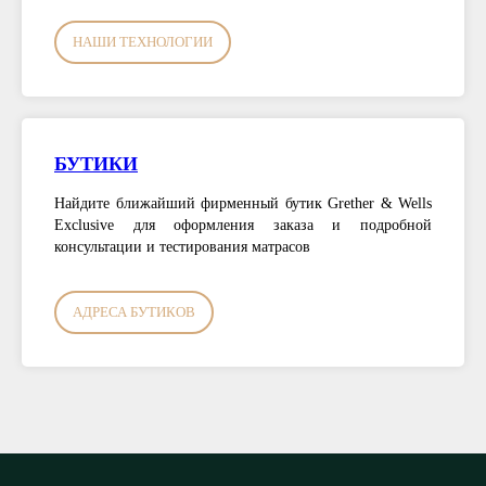
НАШИ ТЕХНОЛОГИИ
БУТИКИ
Найдите ближайший фирменный бутик Grether & Wells
Exclusive для оформления заказа и подробной
консультации и тестирования матрасов
АДРЕСА БУТИКОВ