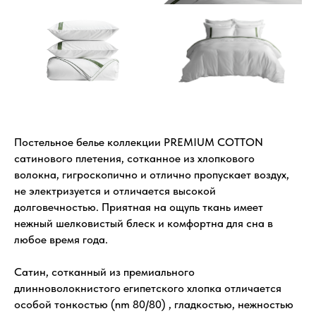
Постельное белье коллекции PREMIUM COTTON
сатинового плетения, сотканное из хлопкового
волокна, гигроскопично и отлично пропускает воздух,
не электризуется и отличается высокой
долговечностью. Приятная на ощупь ткань имеет
нежный шелковистый блеск и комфортна для сна в
любое время года.
Сатин, сотканный из премиального
длинноволокнистого египетского хлопка отличается
особой тонкостью (nm 80/80) , гладкостью, нежностью