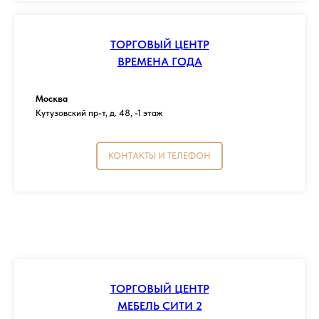
ТОРГОВЫЙ ЦЕНТР
ВРЕМЕНА ГОДА
Москва
Кутузовский пр-т, д. 48, -1 этаж
КОНТАКТЫ И ТЕЛЕФОН
ТОРГОВЫЙ ЦЕНТР
МЕБЕЛЬ СИТИ 2