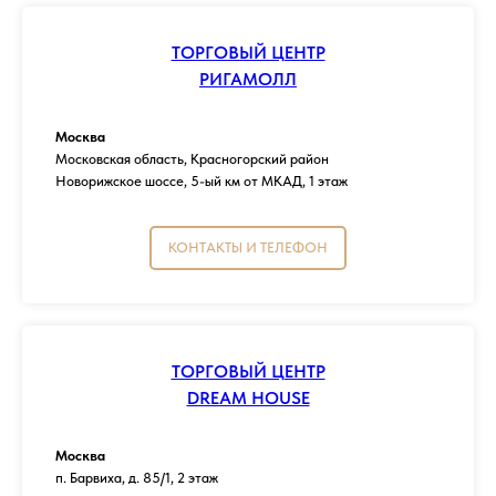
ТОРГОВЫЙ ЦЕНТР
РИГАМОЛЛ
Москва
Московская область, Красногорский район
Новорижское шоссе, 5-ый км от МКАД, 1 этаж
КОНТАКТЫ И ТЕЛЕФОН
ТОРГОВЫЙ ЦЕНТР
DREAM HOUSE
Москва
п. Барвиха, д. 85/1, 2 этаж