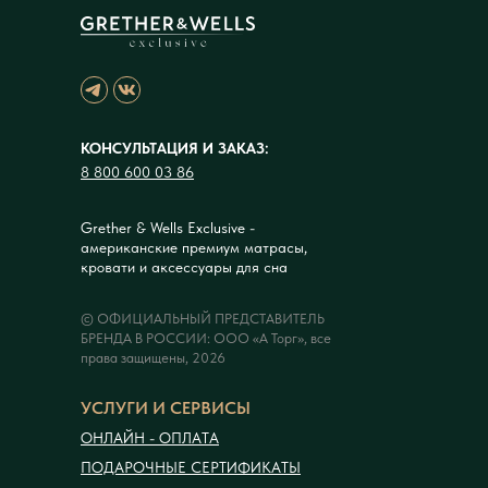
КОНСУЛЬТАЦИЯ И ЗАКАЗ:
8 800 600 03 86
Grether & Wells Exclusive -
американские премиум матрасы,
кровати и аксессуары для сна
© ОФИЦИАЛЬНЫЙ ПРЕДСТАВИТЕЛЬ
БРЕНДА В РОССИИ: ООО «А Торг», все
права защищены, 2026
УСЛУГИ И СЕРВИСЫ
ОНЛАЙН - ОПЛАТА
ПОДАРОЧНЫЕ СЕРТИФИКАТЫ