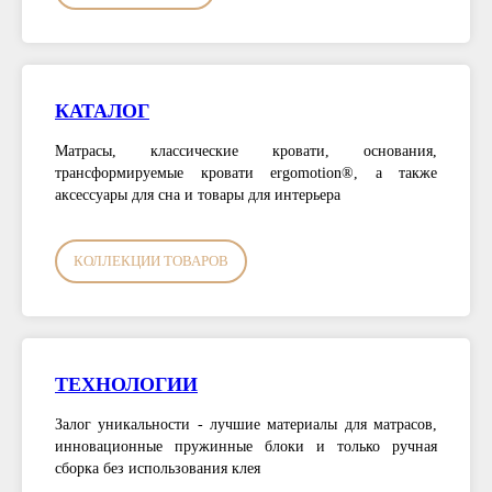
КАТАЛОГ
Матрасы, классические кровати, основания,
трансформируемые кровати ergomotion®, а также
аксессуары для сна и товары для интерьера
КОЛЛЕКЦИИ ТОВАРОВ
ТЕХНОЛОГИИ
Залог уникальности - лучшие материалы для матрасов,
инновационные пружинные блоки и только ручная
сборка без использования клея