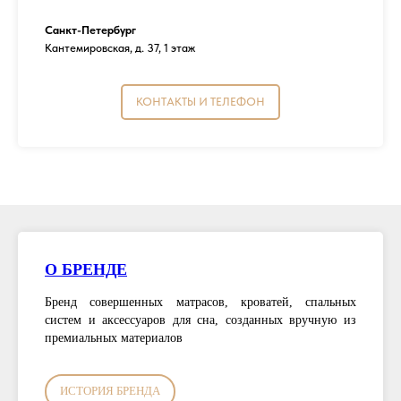
Санкт-Петербург
Кантемировская, д. 37, 1 этаж
КОНТАКТЫ И ТЕЛЕФОН
О БРЕНДЕ
Бренд совершенных матрасов, кроватей, спальных
систем и аксессуаров для сна, созданных вручную из
премиальных материалов
ИСТОРИЯ БРЕНДА