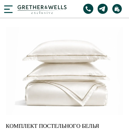
КОМПЛЕКТ ПОСТЕЛЬНОГО БЕЛЬЯ