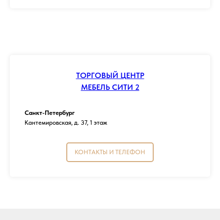
ТОРГОВЫЙ ЦЕНТР
МЕБЕЛЬ СИТИ 2
Санкт-Петербург
Кантемировская, д. 37, 1 этаж
КОНТАКТЫ И ТЕЛЕФОН