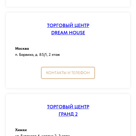
ТОРГОВЫЙ ЦЕНТР
DREAM HOUSE
Москва
п. Барвиха, д. 85/1, 2 этаж
КОНТАКТЫ И ТЕЛЕФОН
ТОРГОВЫЙ ЦЕНТР
ГРАНД 2
Химки
ул. Бутакова 4, корпус 2, 3 этаж