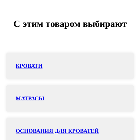
С этим товаром выбирают
КРОВАТИ
МАТРАСЫ
ОСНОВАНИЯ ДЛЯ КРОВАТЕЙ