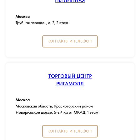
НЕГЛИННАЯ
Москва
Трубная площадь, д. 2, 2 этаж
КОНТАКТЫ И ТЕЛЕФОН
ТОРГОВЫЙ ЦЕНТР
РИГАМОЛЛ
Москва
Московская область, Красногорский район
Новорижское шоссе, 5-ый км от МКАД, 1 этаж
КОНТАКТЫ И ТЕЛЕФОН