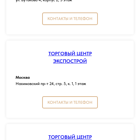
КОНТАКТЫ И ТЕЛЕФОН
ТОРГОВЫЙ ЦЕНТР
ЭКСПОСТРОЙ
Москва
Нахимовский пр-т 24, стр. 5, к. 1, 1 этаж
КОНТАКТЫ И ТЕЛЕФОН
ТОРГОВЫЙ ЦЕНТР