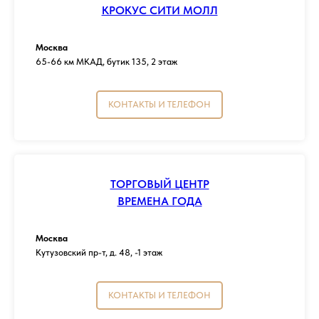
КРОКУС СИТИ МОЛЛ
Москва
65-66 км МКАД, бутик 135, 2 этаж
КОНТАКТЫ И ТЕЛЕФОН
ТОРГОВЫЙ ЦЕНТР
ВРЕМЕНА ГОДА
Москва
Кутузовский пр-т, д. 48, -1 этаж
КОНТАКТЫ И ТЕЛЕФОН