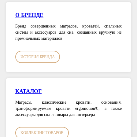
О БРЕНДЕ
Бренд совершенных матрасов, кроватей, спальных
систем и аксессуаров для сна, созданных вручную из
премиальных материалов
ИСТОРИЯ БРЕНДА
КАТАЛОГ
Матрасы, классические кровати, основания,
трансформируемые кровати ergomotion®, а также
аксессуары для сна и товары для интерьера
КОЛЛЕКЦИИ ТОВАРОВ