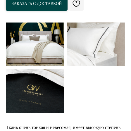
ЗАКАЗАТЬ С ДОСТАВКОЙ
Ткань очень тонкая и невесомая, имеет высокую степень