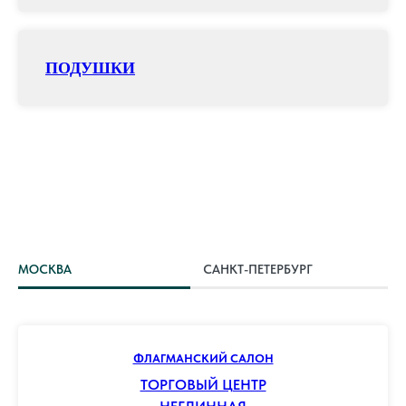
ПОДУШКИ
МОСКВА
САНКТ-ПЕТЕРБУРГ
ФЛАГМАНСКИЙ САЛОН
ТОРГОВЫЙ ЦЕНТР