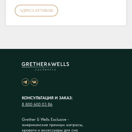
АДРЕСА БУТИКОВ
КОНСУЛЬТАЦИЯ И ЗАКАЗ:
8 800 600 03 86
Grether & Wells Exclusive -
американские премиум матрасы,
кровати и аксессуары для сна