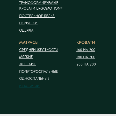
ТРАНСФОРМИРУЕМЫЕ
КРОВАТИ ERGOMOTION®
ПОСТЕЛЬНОЕ БЕЛЬЕ
ПОДУШКИ
ОДЕЯЛА
МАТРАСЫ
КРОВАТИ
СРЕДНЕЙ ЖЕСТКОСТИ
160 НА 200
МЯГКИЕ
180 НА 200
ЖЕСТКИЕ
200 НА 200
ПОЛУТОРОСПАЛЬНЫЕ
ОДНОСПАЛЬНЫЕ
В НАЛИЧИИ