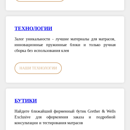
ТЕХНОЛОГИИ
Залог уникальности - лучшие материалы для матрасов,
инновационные пружинные блоки и только ручная
сборка без использования клея
НАШИ ТЕХНОЛОГИИ
БУТИКИ
Найдите ближайший фирменный бутик Grether & Wells
Exclusive для оформления заказа и подробной
консультации и тестирования матрасов