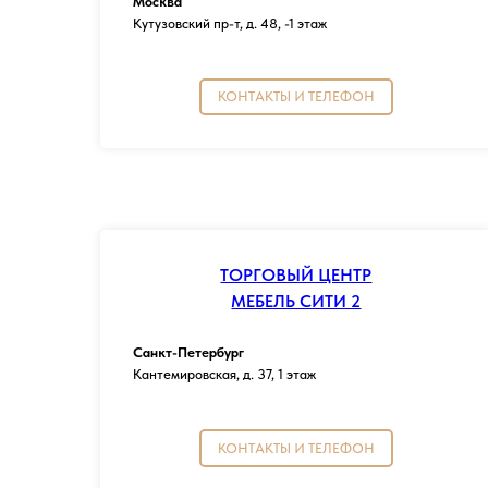
Москва
Кутузовский пр-т, д. 48, -1 этаж
КОНТАКТЫ И ТЕЛЕФОН
ТОРГОВЫЙ ЦЕНТР
МЕБЕЛЬ СИТИ 2
Санкт-Петербург
Кантемировская, д. 37, 1 этаж
КОНТАКТЫ И ТЕЛЕФОН