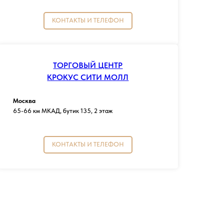
КОНТАКТЫ И ТЕЛЕФОН
ТОРГОВЫЙ ЦЕНТР
КРОКУС СИТИ МОЛЛ
Москва
65-66 км МКАД, бутик 135, 2 этаж
КОНТАКТЫ И ТЕЛЕФОН