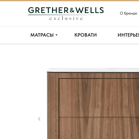
О бренде
МАТРАСЫ
КРОВАТИ
ИНТЕРЬЕ