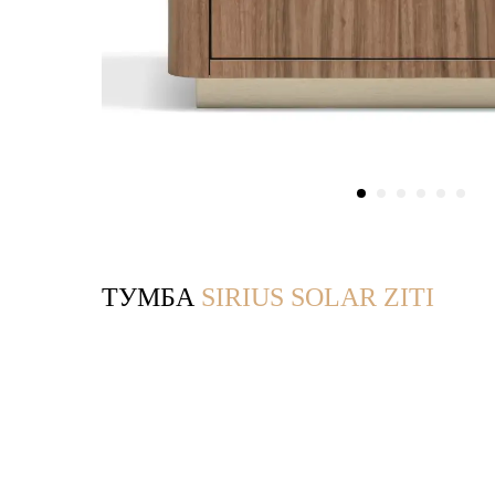
ТУМБА
SIRIUS SOLAR ZITI