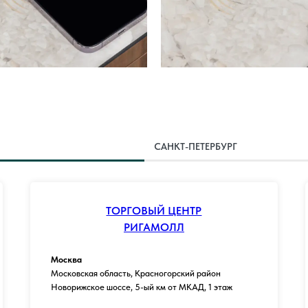
САНКТ-ПЕТЕРБУРГ
ТОРГОВЫЙ ЦЕНТР
РИГАМОЛЛ
Москва
Московская область, Красногорский район
Новорижское шоссе, 5-ый км от МКАД, 1 этаж