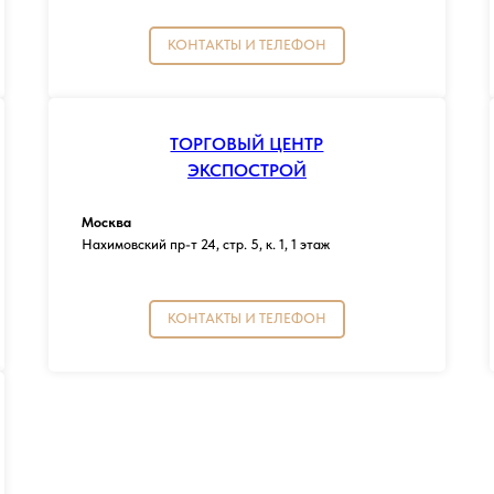
КОНТАКТЫ И ТЕЛЕФОН
ТОРГОВЫЙ ЦЕНТР
ЭКСПОСТРОЙ
Москва
Нахимовский пр-т 24, стр. 5, к. 1, 1 этаж
КОНТАКТЫ И ТЕЛЕФОН