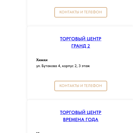
КОНТАКТЫ И ТЕЛЕФОН
ТОРГОВЫЙ ЦЕНТР
ГРАНД 2
Химки
ул. Бутакова 4, корпус 2, 3 этаж
КОНТАКТЫ И ТЕЛЕФОН
ТОРГОВЫЙ ЦЕНТР
ВРЕМЕНА ГОДА