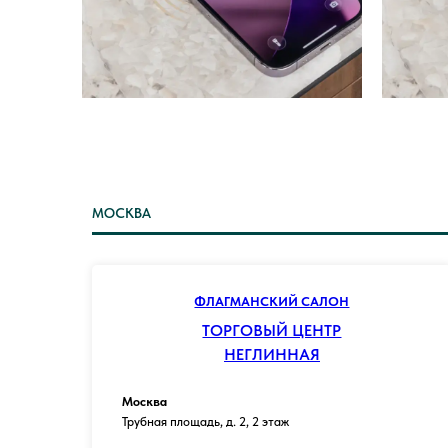
МОСКВА
ФЛАГМАНСКИЙ САЛОН
ТОРГОВЫЙ ЦЕНТР
НЕГЛИННАЯ
Москва
Трубная площадь, д. 2, 2 этаж