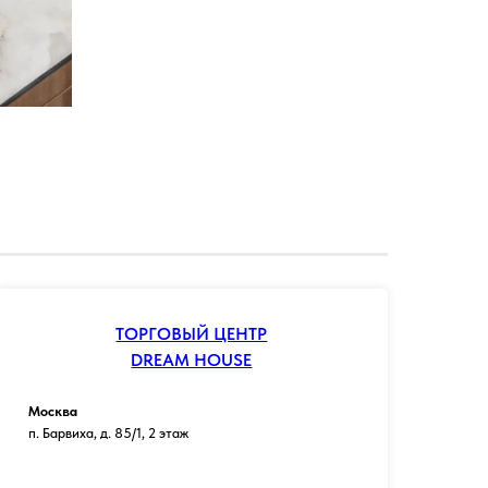
ТОРГОВЫЙ ЦЕНТР
DREAM HOUSE
Москва
п. Барвиха, д. 85/1, 2 этаж