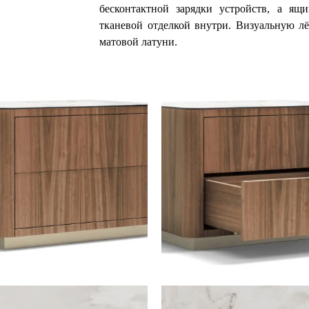
бесконтактной зарядки устройств, а я
тканевой отделкой внутри. Визуальную лё
матовой латуни.