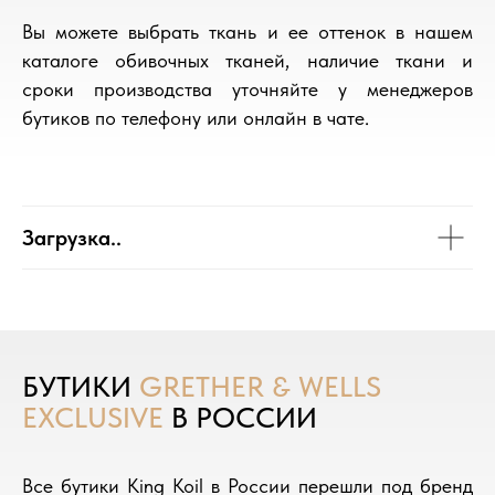
Вы можете выбрать ткань и ее оттенок в нашем
каталоге обивочных тканей, наличие ткани и
сроки производства уточняйте у менеджеров
бутиков по телефону или онлайн в чате.
Загрузка..
БУТИКИ
GRETHER & WELLS
EXCLUSIVE
В РОССИИ
Все бутики King Koil в России перешли под бренд