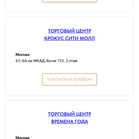
ТОРГОВЫЙ ЦЕНТР
КРОКУС СИТИ МОЛЛ
Москва
65-66 км МКАД, бутик 135, 2 этаж
КОНТАКТЫ И ТЕЛЕФОН
ТОРГОВЫЙ ЦЕНТР
ВРЕМЕНА ГОДА
Москва