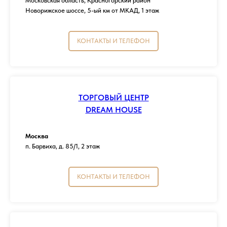
Московская область, Красногорский район
Новорижское шоссе, 5-ый км от МКАД, 1 этаж
КОНТАКТЫ И ТЕЛЕФОН
ТОРГОВЫЙ ЦЕНТР
DREAM HOUSE
Москва
п. Барвиха, д. 85/1, 2 этаж
КОНТАКТЫ И ТЕЛЕФОН