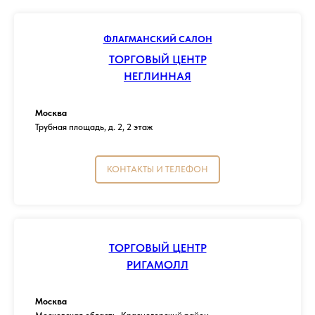
ФЛАГМАНСКИЙ САЛОН
ТОРГОВЫЙ ЦЕНТР
НЕГЛИННАЯ
Москва
Трубная площадь, д. 2, 2 этаж
КОНТАКТЫ И ТЕЛЕФОН
ТОРГОВЫЙ ЦЕНТР
РИГАМОЛЛ
Москва