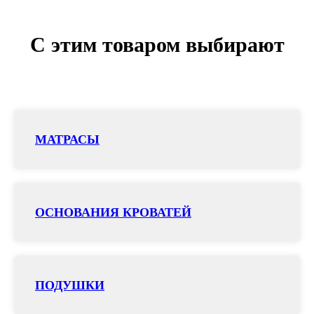
С этим товаром выбирают
МАТРАСЫ
ОСНОВАНИЯ КРОВАТЕЙ
ПОДУШКИ