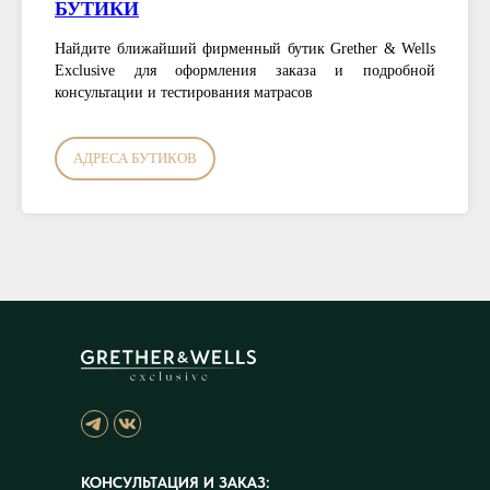
БУТИКИ
Найдите ближайший фирменный бутик Grether & Wells
Exclusive для оформления заказа и подробной
консультации и тестирования матрасов
АДРЕСА БУТИКОВ
КОНСУЛЬТАЦИЯ И ЗАКАЗ: