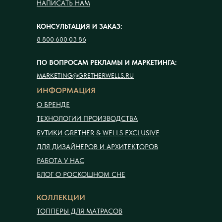
НАПИСАТЬ НАМ
КОНСУЛЬТАЦИЯ И ЗАКАЗ:
8 800 600 03 86
ПО ВОПРОСАМ РЕКЛАМЫ И МАРКЕТИНГА:
MARKETING@GRETHERWELLS.RU
ИНФОРМАЦИЯ
О БРЕНДЕ
ТЕХНОЛОГИИ ПРОИЗВОДСТВА
БУТИКИ GRETHER & WELLS EXCLUSIVE
ДЛЯ ДИЗАЙНЕРОВ И АРХИТЕКТОРОВ
РАБОТА У НАС
БЛОГ О РОСКОШНОМ СНЕ
КОЛЛЕКЦИИ
ТОППЕРЫ ДЛЯ МАТРАСОВ