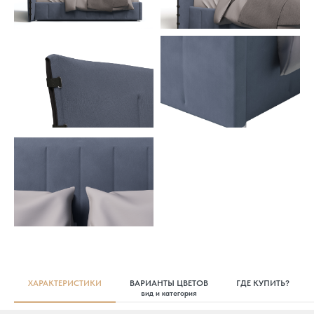
ХАРАКТЕРИСТИКИ
ВАРИАНТЫ ЦВЕТОВ
ГДЕ КУПИТЬ?