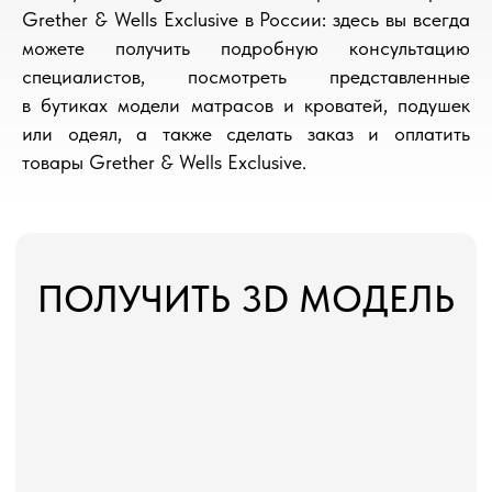
Grether & Wells Exclusive в России: здесь вы всегда
можете получить подробную консультацию
специалистов, посмотреть представленные
в бутиках модели матрасов и кроватей, подушек
или одеял, а также сделать заказ и оплатить
товары Grether & Wells Exclusive.
ПОЛУЧИТЬ 3D МОДЕЛЬ