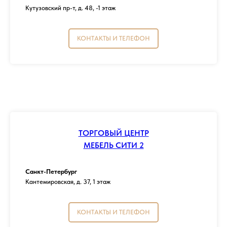
Кутузовский пр-т, д. 48, -1 этаж
КОНТАКТЫ И ТЕЛЕФОН
ТОРГОВЫЙ ЦЕНТР
МЕБЕЛЬ СИТИ 2
Санкт-Петербург
Кантемировская, д. 37, 1 этаж
КОНТАКТЫ И ТЕЛЕФОН