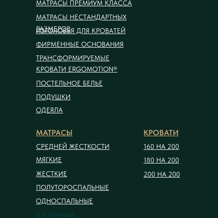
МАТРАСЫ ПРЕМИУМ КЛАССА
МАТРАСЫ НЕСТАНДАРТНЫХ
РАЗМЕРОВ
ИЗГОЛОВЬЯ ДЛЯ КРОВАТЕЙ
ФИРМЕННЫЕ ОСНОВАНИЯ
ТРАНСФОРМИРУЕМЫЕ
КРОВАТИ ERGOMOTION®
ПОСТЕЛЬНОЕ БЕЛЬЕ
ПОДУШКИ
ОДЕЯЛА
МАТРАСЫ
КРОВАТИ
СРЕДНЕЙ ЖЕСТКОСТИ
160 НА 200
МЯГКИЕ
180 НА 200
ЖЕСТКИЕ
200 НА 200
ПОЛУТОРОСПАЛЬНЫЕ
ОДНОСПАЛЬНЫЕ
В НАЛИЧИИ