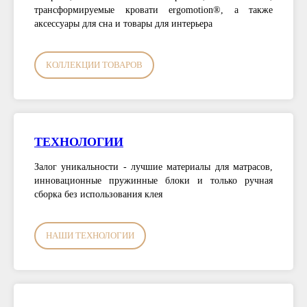
трансформируемые кровати ergomotion®, а также
аксессуары для сна и товары для интерьера
КОЛЛЕКЦИИ ТОВАРОВ
ТЕХНОЛОГИИ
Залог уникальности - лучшие материалы для матрасов,
инновационные пружинные блоки и только ручная
сборка без использования клея
НАШИ ТЕХНОЛОГИИ