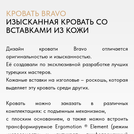
КРОВАТЬ BRAVO
ИЗЫСКАННАЯ КРОВАТЬ СО
ВСТАВКАМИ ИЗ КОЖИ
Дизайн кровати Bravo отличается
оригинальностью и изысканностью.
Её создавали по эксклюзивной разработке лучших
турецких мастеров.
Кожаные вставки на изголовье – роскошь, которая
выделяет эту кровать среди других.
Кровать можно заказать в различных
комплектациях: с подъемным механизмом,
с плоским основанием, а также можно встроить
трансформируемое Ergomotion ® Element (режим