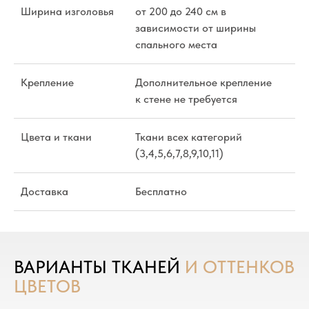
Ширина изголовья
от 200 до 240 см в
зависимости от ширины
спального места
Крепление
Дополнительное крепление
к стене не требуется
Цвета и ткани
Ткани всех категорий
(3,4,5,6,7,8,9,10,11)
Доставка
Бесплатно
ВАРИАНТЫ ТКАНЕЙ
И ОТТЕНКОВ
ЦВЕТОВ