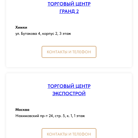
ТОРГОВЫЙ ЦЕНТР
ГРАНД 2
Химки
ул. Бутакова 4, корпус 2, 3 этаж
КОНТАКТЫ И ТЕЛЕФОН
ТОРГОВЫЙ ЦЕНТР
ЭКСПОСТРОЙ
Москва
Нахимовский пр-т 24, стр. 5, к. 1, 1 этаж
КОНТАКТЫ И ТЕЛЕФОН