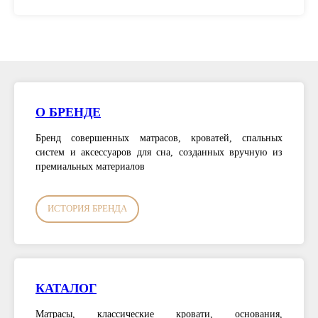
О БРЕНДЕ
Бренд совершенных матрасов, кроватей, спальных
систем и аксессуаров для сна, созданных вручную из
премиальных материалов
ИСТОРИЯ БРЕНДА
КАТАЛОГ
Матрасы, классические кровати, основания,