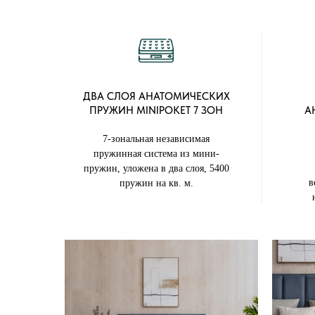
ДВА СЛОЯ АНАТОМИЧЕСКИХ
ПРУЖИН MINIPOKET 7 ЗОН
А
7-зональная независимая
пружинная система из мини-
пружин, уложена в два слоя, 5400
в
пружин на кв. м.