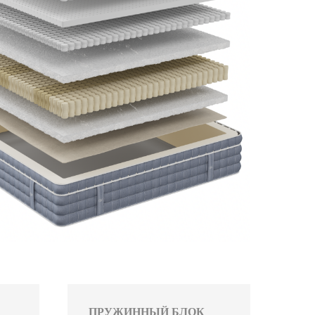
ПРУЖИННЫЙ БЛОК