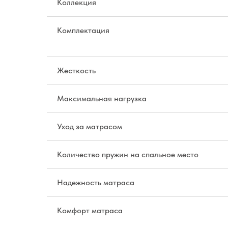
Коллекция
Комплектация
Жесткость
Максимальная нагрузка
Уход за матрасом
Количество пружин на спальное место
Надежность матраса
Комфорт матраса