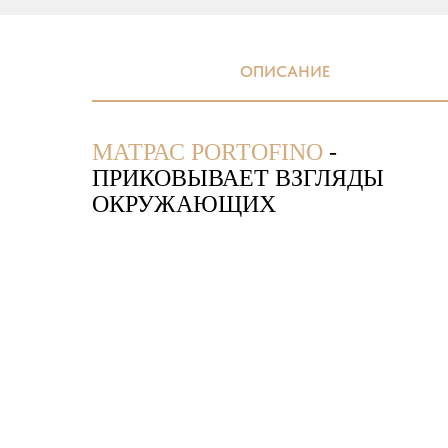
ОПИСАНИЕ
МАТРАС PORTOFINO
-
ПРИКОВЫВАЕТ ВЗГЛЯДЫ
ОКРУЖАЮЩИХ