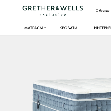
О бренде
МАТРАСЫ
КРОВАТИ
ИНТЕРЬЕ