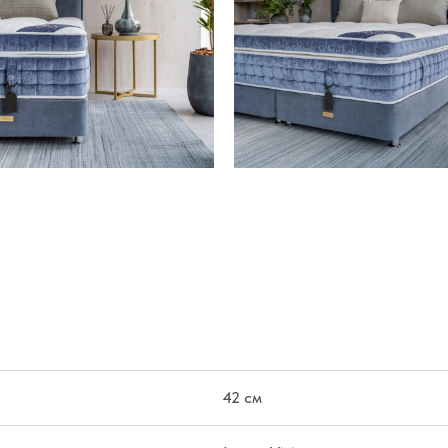
42 см