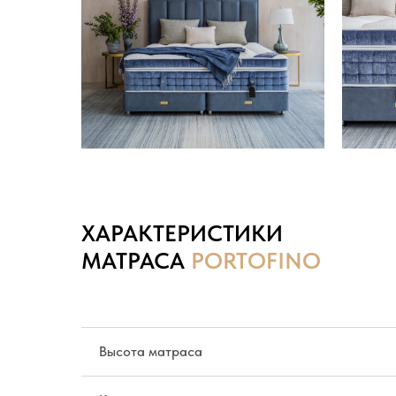
ХАРАКТЕРИСТИКИ
МАТРАСА
PORTOFINO
Высота матраса