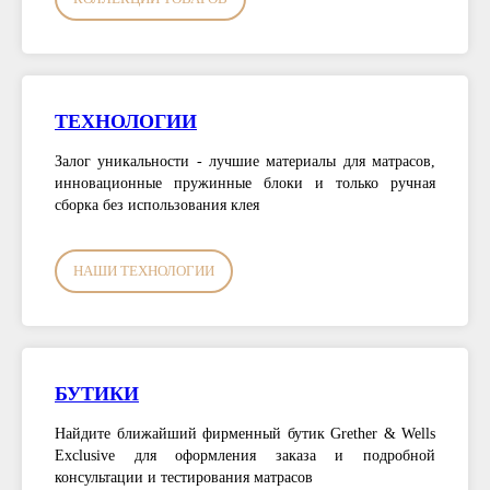
ТЕХНОЛОГИИ
Залог уникальности - лучшие материалы для матрасов,
инновационные пружинные блоки и только ручная
сборка без использования клея
НАШИ ТЕХНОЛОГИИ
БУТИКИ
Найдите ближайший фирменный бутик Grether & Wells
Exclusive для оформления заказа и подробной
консультации и тестирования матрасов