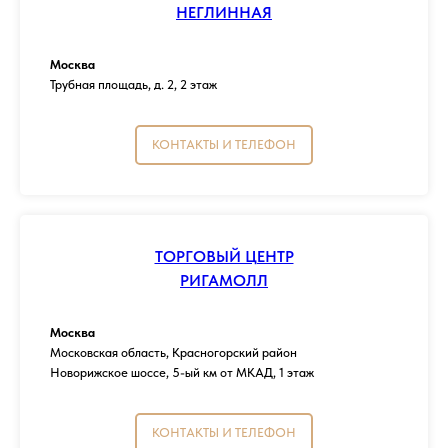
НЕГЛИННАЯ
Москва
Трубная площадь, д. 2, 2 этаж
КОНТАКТЫ И ТЕЛЕФОН
ТОРГОВЫЙ ЦЕНТР
РИГАМОЛЛ
Москва
Московская область, Красногорский район
Новорижское шоссе, 5-ый км от МКАД, 1 этаж
КОНТАКТЫ И ТЕЛЕФОН