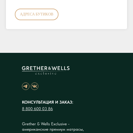
АДРЕСА БУТИКОВ
КОНСУЛЬТАЦИЯ И ЗАКАЗ:
8 800 600 03 86
Grether & Wells Exclusive -
американские премиум матрасы,