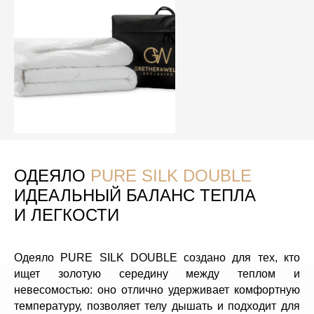
ОДЕЯЛО
PURE SILK DOUBLE
ИДЕАЛЬНЫЙ БАЛАНС ТЕПЛА
И ЛЕГКОСТИ
Одеяло PURE SILK DOUBLE создано для тех, кто
ищет золотую середину между теплом и
невесомостью: оно отлично удерживает комфортную
температуру, позволяет телу дышать и подходит для