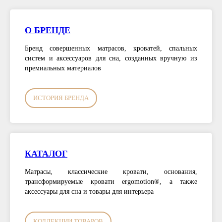
О БРЕНДЕ
Бренд совершенных матрасов, кроватей, спальных
систем и аксессуаров для сна, созданных вручную из
премиальных материалов
ИСТОРИЯ БРЕНДА
КАТАЛОГ
Матрасы, классические кровати, основания,
трансформируемые кровати ergomotion®, а также
аксессуары для сна и товары для интерьера
КОЛЛЕКЦИИ ТОВАРОВ