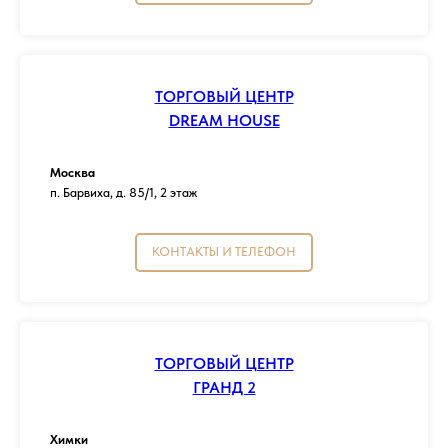
ТОРГОВЫЙ ЦЕНТР
DREAM HOUSE
Москва
п. Барвиха, д. 85/1, 2 этаж
КОНТАКТЫ И ТЕЛЕФОН
ТОРГОВЫЙ ЦЕНТР
ГРАНД 2
Химки