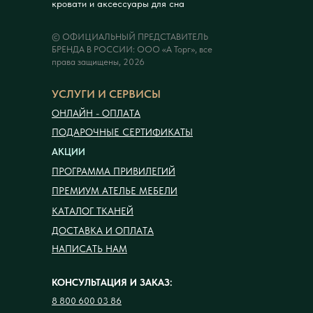
кровати и аксессуары для сна
© ОФИЦИАЛЬНЫЙ ПРЕДСТАВИТЕЛЬ
БРЕНДА В РОССИИ: ООО «А Торг», все
права защищены, 2026
УСЛУГИ И СЕРВИСЫ
ОНЛАЙН - ОПЛАТА
ПОДАРОЧНЫЕ СЕРТИФИКАТЫ
АКЦИИ
ПРОГРАММА ПРИВИЛЕГИЙ
ПРЕМИУМ АТЕЛЬЕ МЕБЕЛИ
КАТАЛОГ ТКАНЕЙ
ДОСТАВКА И ОПЛАТА
НАПИСАТЬ НАМ
КОНСУЛЬТАЦИЯ И ЗАКАЗ:
8 800 600 03 86