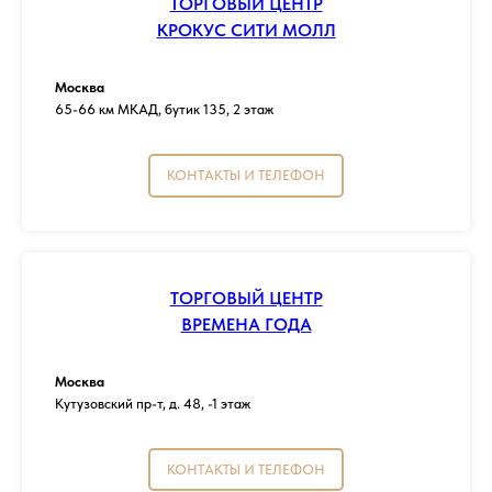
ТОРГОВЫЙ ЦЕНТР
КРОКУС СИТИ МОЛЛ
Москва
65-66 км МКАД, бутик 135, 2 этаж
КОНТАКТЫ И ТЕЛЕФОН
ТОРГОВЫЙ ЦЕНТР
ВРЕМЕНА ГОДА
Москва
Кутузовский пр-т, д. 48, -1 этаж
КОНТАКТЫ И ТЕЛЕФОН