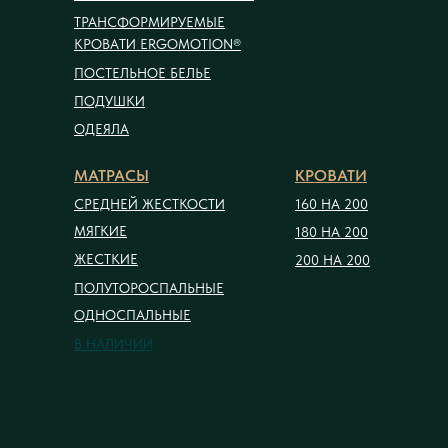
ТРАНСФОРМИРУЕМЫЕ
КРОВАТИ ERGOMOTION®
ПОСТЕЛЬНОЕ БЕЛЬЕ
ПОДУШКИ
ОДЕЯЛА
МАТРАСЫ
КРОВАТИ
СРЕДНЕЙ ЖЕСТКОСТИ
160 НА 200
МЯГКИЕ
180 НА 200
ЖЕСТКИЕ
200 НА 200
ПОЛУТОРОСПАЛЬНЫЕ
ОДНОСПАЛЬНЫЕ
В НАЛИЧИИ