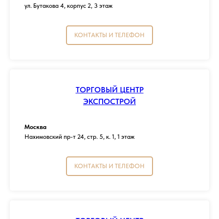
ул. Бутакова 4, корпус 2, 3 этаж
КОНТАКТЫ И ТЕЛЕФОН
ТОРГОВЫЙ ЦЕНТР
ЭКСПОСТРОЙ
Москва
Нахимовский пр-т 24, стр. 5, к. 1, 1 этаж
КОНТАКТЫ И ТЕЛЕФОН