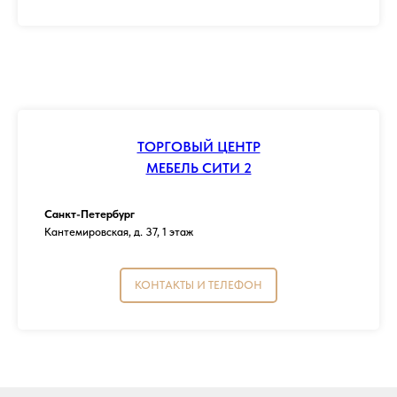
ТОРГОВЫЙ ЦЕНТР
МЕБЕЛЬ СИТИ 2
Санкт-Петербург
Кантемировская, д. 37, 1 этаж
КОНТАКТЫ И ТЕЛЕФОН