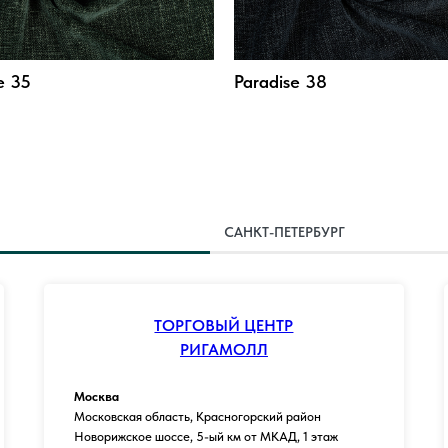
e 35
Paradise 38
САНКТ-ПЕТЕРБУРГ
ТОРГОВЫЙ ЦЕНТР
РИГАМОЛЛ
Москва
Московская область, Красногорский район
Новорижское шоссе, 5-ый км от МКАД, 1 этаж