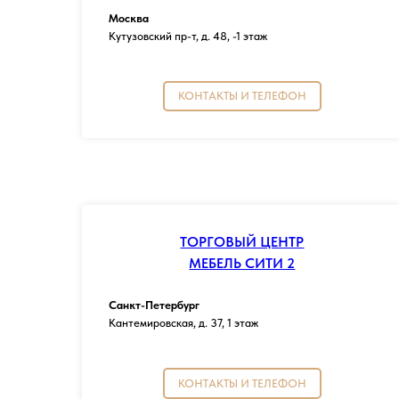
Москва
Кутузовский пр-т, д. 48, -1 этаж
КОНТАКТЫ И ТЕЛЕФОН
ТОРГОВЫЙ ЦЕНТР
МЕБЕЛЬ СИТИ 2
Санкт-Петербург
Кантемировская, д. 37, 1 этаж
КОНТАКТЫ И ТЕЛЕФОН