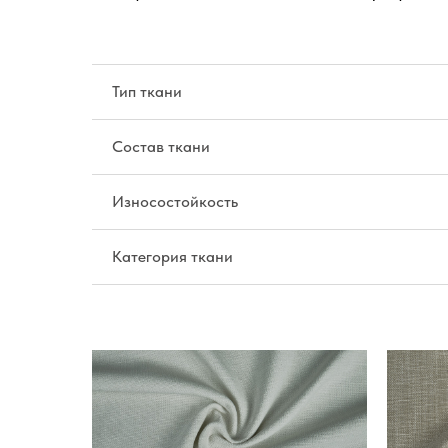
Тип ткани
Состав ткани
Износостойкость
Категория ткани