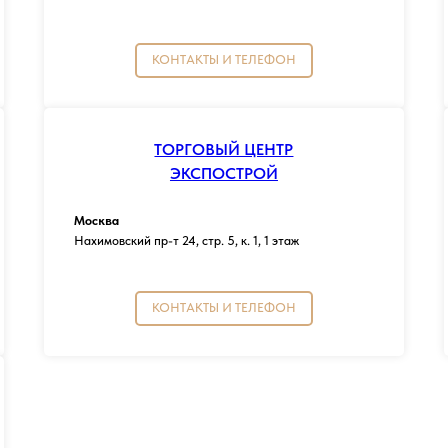
КОНТАКТЫ И ТЕЛЕФОН
ТОРГОВЫЙ ЦЕНТР
ЭКСПОСТРОЙ
Москва
Нахимовский пр-т 24, стр. 5, к. 1, 1 этаж
КОНТАКТЫ И ТЕЛЕФОН