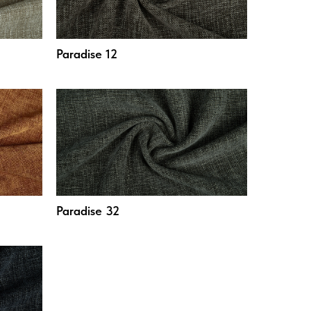
Paradise 12
Paradise 32