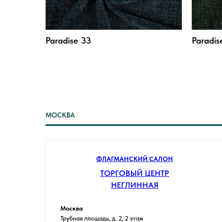
Paradise 33
Paradis
МОСКВА
ФЛАГМАНСКИЙ САЛОН
ТОРГОВЫЙ ЦЕНТР
НЕГЛИННАЯ
Москва
Трубная площадь, д. 2, 2 этаж