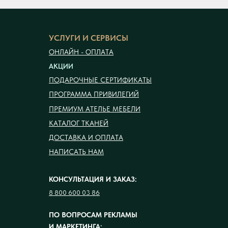
УСЛУГИ И СЕРВИСЫ
ОНЛАЙН - ОПЛАТА
АКЦИИ
ПОДАРОЧНЫЕ СЕРТИФИКАТЫ
ПРОГРАММА ПРИВИЛЕГИЙ
ПРЕМИУМ АТЕЛЬЕ МЕБЕЛИ
КАТАЛОГ ТКАНЕЙ
ДОСТАВКА И ОПЛАТА
НАПИСАТЬ НАМ
КОНСУЛЬТАЦИЯ И ЗАКАЗ:
8 800 600 03 86
ПО ВОПРОСАМ РЕКЛАМЫ
И МАРКЕТИНГА: