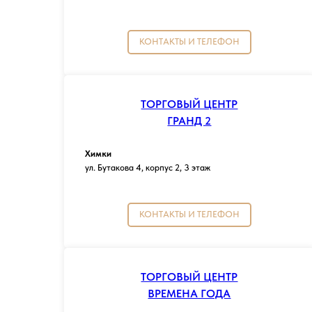
КОНТАКТЫ И ТЕЛЕФОН
ТОРГОВЫЙ ЦЕНТР
ГРАНД 2
Химки
ул. Бутакова 4, корпус 2, 3 этаж
КОНТАКТЫ И ТЕЛЕФОН
ТОРГОВЫЙ ЦЕНТР
ВРЕМЕНА ГОДА