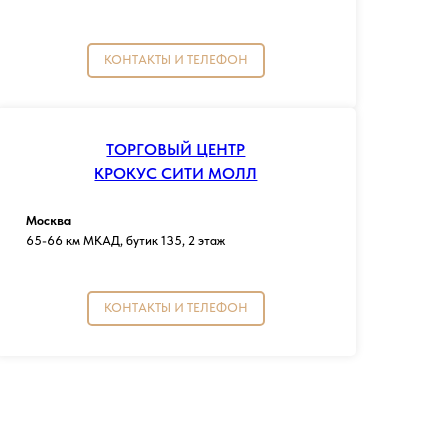
КОНТАКТЫ И ТЕЛЕФОН
ТОРГОВЫЙ ЦЕНТР
КРОКУС СИТИ МОЛЛ
Москва
65-66 км МКАД, бутик 135, 2 этаж
КОНТАКТЫ И ТЕЛЕФОН