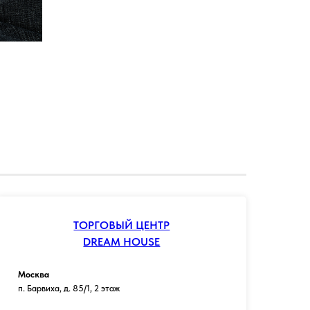
ТОРГОВЫЙ ЦЕНТР
DREAM HOUSE
Москва
п. Барвиха, д. 85/1, 2 этаж