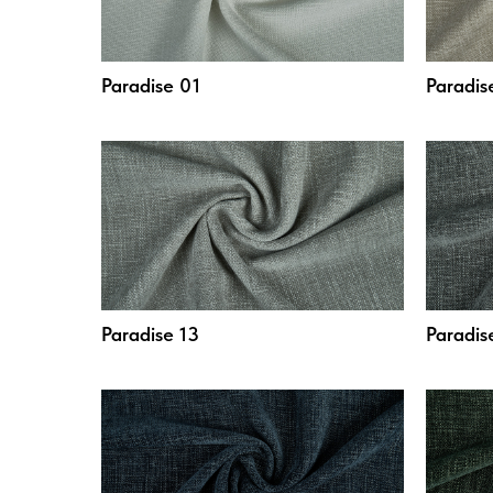
Paradise 01
Paradis
Paradise 13
Paradis