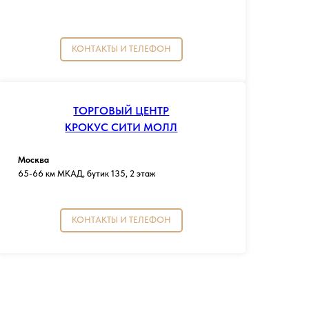
КОНТАКТЫ И ТЕЛЕФОН
ТОРГОВЫЙ ЦЕНТР
КРОКУС СИТИ МОЛЛ
Москва
65-66 км МКАД, бутик 135, 2 этаж
КОНТАКТЫ И ТЕЛЕФОН