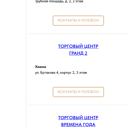
Трубная площадь, д. 2, 2 этаж
КОНТАКТЫ И ТЕЛЕФОН
ТОРГОВЫЙ ЦЕНТР
ГРАНД 2
Химки
ул. Бутакова 4, корпус 2, 3 этаж
КОНТАКТЫ И ТЕЛЕФОН
ТОРГОВЫЙ ЦЕНТР
ВРЕМЕНА ГОДА