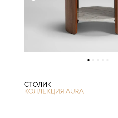
СТОЛИК
КОЛЛЕКЦИЯ AURA