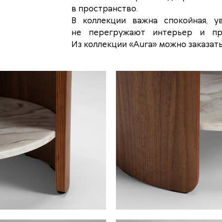
в пространство.
В коллекции важна спокойная, 
не перегружают интерьер и пр
Из коллекции «Aura» можно заказат