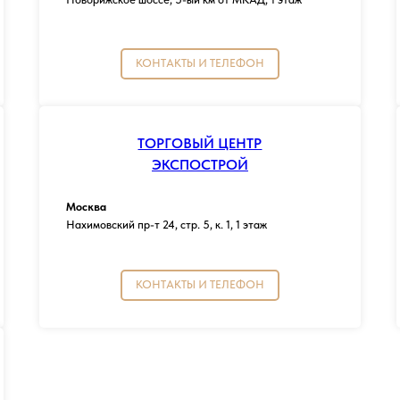
КОНТАКТЫ И ТЕЛЕФОН
ТОРГОВЫЙ ЦЕНТР
ЭКСПОСТРОЙ
Москва
Нахимовский пр-т 24, стр. 5, к. 1, 1 этаж
КОНТАКТЫ И ТЕЛЕФОН