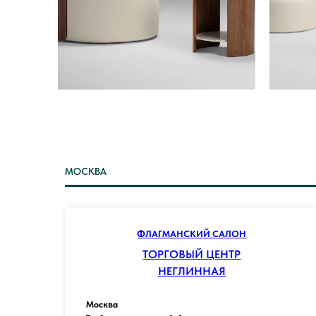
МОСКВА
ФЛАГМАНСКИЙ САЛОН
ТОРГОВЫЙ ЦЕНТР
НЕГЛИННАЯ
Москва