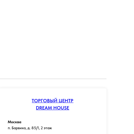
ТОРГОВЫЙ ЦЕНТР
DREAM HOUSE
Москва
п. Барвиха, д. 85/1, 2 этаж