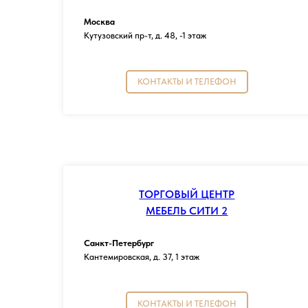
Москва
Кутузовский пр-т, д. 48, -1 этаж
КОНТАКТЫ И ТЕЛЕФОН
ТОРГОВЫЙ ЦЕНТР
МЕБЕЛЬ СИТИ 2
Санкт-Петербург
Кантемировская, д. 37, 1 этаж
КОНТАКТЫ И ТЕЛЕФОН