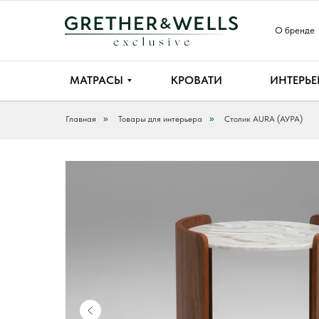
О бренде
МАТРАСЫ
КРОВАТИ
ИНТЕРЬЕ
Главная
»
Товары для интерьера
»
Столик AURA (АУРА)