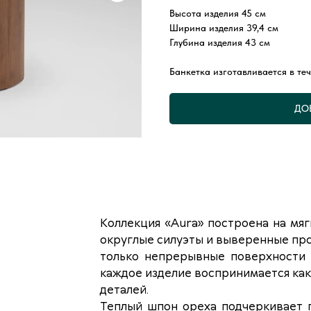
Высота изделия 45 см
Ширина изделия 39,4 см
Глубина изделия 43 см
Банкетка изготавливается в теч
ДО
Коллекция «Aura» построена на мя
округлые силуэты и выверенные про
только непрерывные поверхности 
каждое изделие воспринимается как 
деталей.
Теплый шпон ореха подчеркивает 