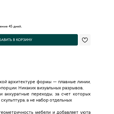
ение 45 дней.
БАВИТЬ В КОРЗИНУ
гкой архитектуре формы — плавные линии,
порции. Никаких визуальных разрывов,
и аккуратные переходы, за счет которых
скульптура, а не набор отдельных
геометричность мебели и добавляет уюта