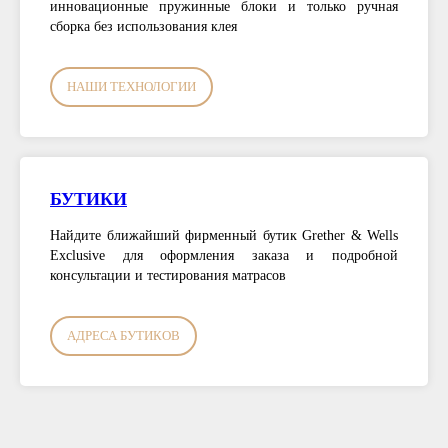
инновационные пружинные блоки и только ручная
сборка без использования клея
НАШИ ТЕХНОЛОГИИ
БУТИКИ
Найдите ближайший фирменный бутик Grether & Wells
Exclusive для оформления заказа и подробной
консультации и тестирования матрасов
АДРЕСА БУТИКОВ