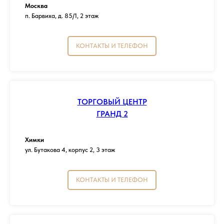
Москва
п. Барвиха, д. 85/1, 2 этаж
КОНТАКТЫ И ТЕЛЕФОН
ТОРГОВЫЙ ЦЕНТР
ГРАНД 2
Химки
ул. Бутакова 4, корпус 2, 3 этаж
КОНТАКТЫ И ТЕЛЕФОН