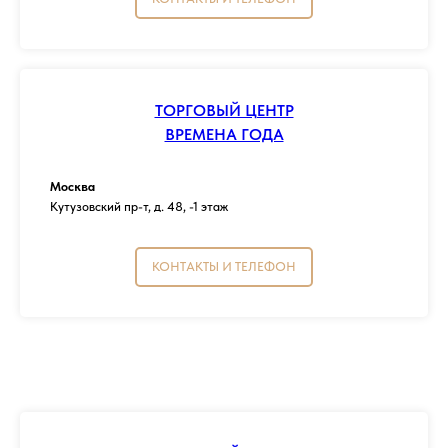
ТОРГОВЫЙ ЦЕНТР
ВРЕМЕНА ГОДА
Москва
Кутузовский пр-т, д. 48, -1 этаж
КОНТАКТЫ И ТЕЛЕФОН