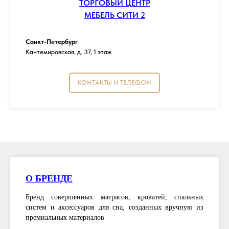
ТОРГОВЫЙ ЦЕНТР
МЕБЕЛЬ СИТИ 2
Санкт-Петербург
Кантемировская, д. 37, 1 этаж
КОНТАКТЫ И ТЕЛЕФОН
О БРЕНДЕ
Бренд совершенных матрасов, кроватей, спальных
систем и аксессуаров для сна, созданных вручную из
премиальных материалов