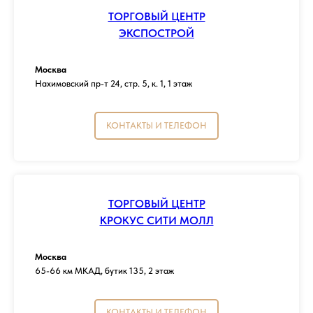
ТОРГОВЫЙ ЦЕНТР
ЭКСПОСТРОЙ
Москва
Нахимовский пр-т 24, стр. 5, к. 1, 1 этаж
КОНТАКТЫ И ТЕЛЕФОН
ТОРГОВЫЙ ЦЕНТР
КРОКУС СИТИ МОЛЛ
Москва
65-66 км МКАД, бутик 135, 2 этаж
КОНТАКТЫ И ТЕЛЕФОН