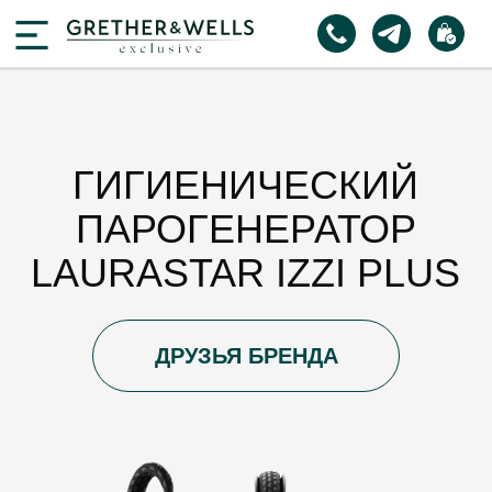
ГИГИЕНИЧЕСКИЙ
ПАРОГЕНЕРАТОР
LAURASTAR IZZI PLUS
ДРУЗЬЯ БРЕНДА