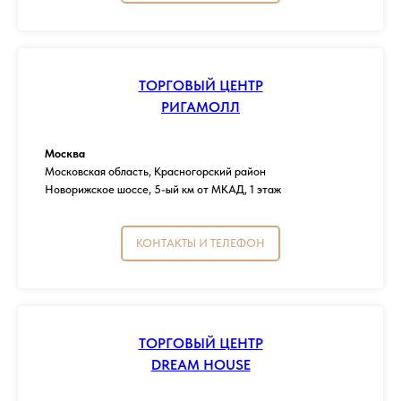
ТОРГОВЫЙ ЦЕНТР
РИГАМОЛЛ
Москва
Московская область, Красногорский район
Новорижское шоссе, 5-ый км от МКАД, 1 этаж
КОНТАКТЫ И ТЕЛЕФОН
ТОРГОВЫЙ ЦЕНТР
DREAM HOUSE