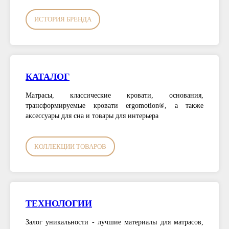
ИСТОРИЯ БРЕНДА
КАТАЛОГ
Матрасы, классические кровати, основания,
трансформируемые кровати ergomotion®, а также
аксессуары для сна и товары для интерьера
КОЛЛЕКЦИИ ТОВАРОВ
ТЕХНОЛОГИИ
Залог уникальности - лучшие материалы для матрасов,