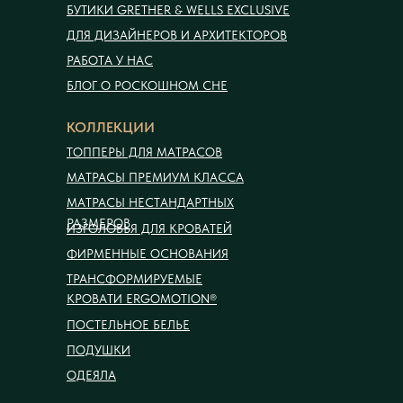
БУТИКИ GRETHER & WELLS EXCLUSIVE
ДЛЯ ДИЗАЙНЕРОВ И АРХИТЕКТОРОВ
РАБОТА У НАС
БЛОГ О РОСКОШНОМ СНЕ
КОЛЛЕКЦИИ
ТОППЕРЫ ДЛЯ МАТРАСОВ
МАТРАСЫ ПРЕМИУМ КЛАССА
МАТРАСЫ НЕСТАНДАРТНЫХ
РАЗМЕРОВ
ИЗГОЛОВЬЯ ДЛЯ КРОВАТЕЙ
ФИРМЕННЫЕ ОСНОВАНИЯ
ТРАНСФОРМИРУЕМЫЕ
КРОВАТИ ERGOMOTION®
ПОСТЕЛЬНОЕ БЕЛЬЕ
ПОДУШКИ
ОДЕЯЛА