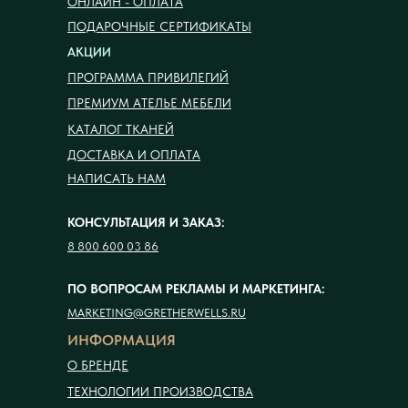
ОНЛАЙН - ОПЛАТА
ПОДАРОЧНЫЕ СЕРТИФИКАТЫ
АКЦИИ
ПРОГРАММА ПРИВИЛЕГИЙ
ПРЕМИУМ АТЕЛЬЕ МЕБЕЛИ
КАТАЛОГ ТКАНЕЙ
ДОСТАВКА И ОПЛАТА
НАПИСАТЬ НАМ
КОНСУЛЬТАЦИЯ И ЗАКАЗ:
8 800 600 03 86
ПО ВОПРОСАМ РЕКЛАМЫ И МАРКЕТИНГА:
MARKETING@GRETHERWELLS.RU
ИНФОРМАЦИЯ
О БРЕНДЕ
ТЕХНОЛОГИИ ПРОИЗВОДСТВА