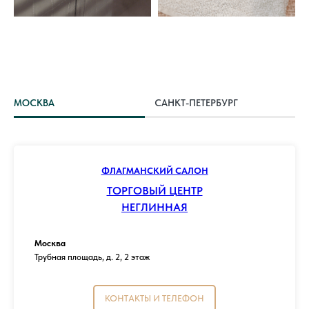
МОСКВА
САНКТ-ПЕТЕРБУРГ
ФЛАГМАНСКИЙ САЛОН
ТОРГОВЫЙ ЦЕНТР
НЕГЛИННАЯ
Москва
Трубная площадь, д. 2, 2 этаж
КОНТАКТЫ И ТЕЛЕФОН