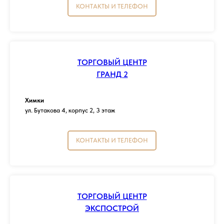
КОНТАКТЫ И ТЕЛЕФОН
ТОРГОВЫЙ ЦЕНТР
ГРАНД 2
Химки
ул. Бутакова 4, корпус 2, 3 этаж
КОНТАКТЫ И ТЕЛЕФОН
ТОРГОВЫЙ ЦЕНТР
ЭКСПОСТРОЙ