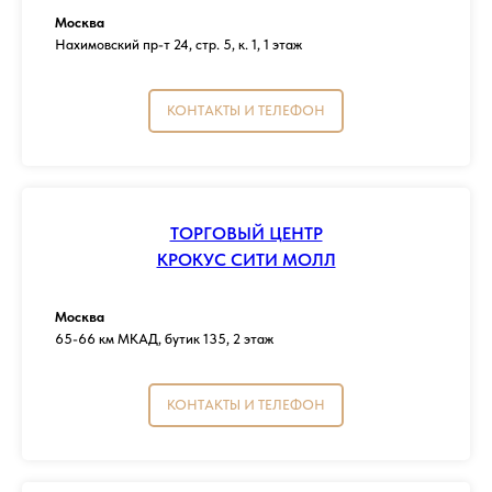
Москва
Нахимовский пр-т 24, стр. 5, к. 1, 1 этаж
КОНТАКТЫ И ТЕЛЕФОН
ТОРГОВЫЙ ЦЕНТР
КРОКУС СИТИ МОЛЛ
Москва
65-66 км МКАД, бутик 135, 2 этаж
КОНТАКТЫ И ТЕЛЕФОН