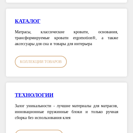
КАТАЛОГ
Матрасы, классические кровати, основания,
трансформируемые кровати ergomotion®, а также
аксессуары для сна и товары для интерьера
КОЛЛЕКЦИИ ТОВАРОВ
ТЕХНОЛОГИИ
Залог уникальности - лучшие материалы для матрасов,
инновационные пружинные блоки и только ручная
сборка без использования клея