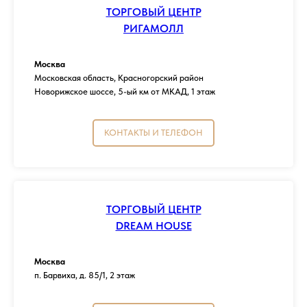
ТОРГОВЫЙ ЦЕНТР
РИГАМОЛЛ
Москва
Московская область, Красногорский район
Новорижское шоссе, 5-ый км от МКАД, 1 этаж
КОНТАКТЫ И ТЕЛЕФОН
ТОРГОВЫЙ ЦЕНТР
DREAM HOUSE
Москва
п. Барвиха, д. 85/1, 2 этаж