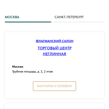
МОСКВА
САНКТ-ПЕТЕРБУРГ
ФЛАГМАНСКИЙ САЛОН
ТОРГОВЫЙ ЦЕНТР
НЕГЛИННАЯ
Москва
Трубная площадь, д. 2, 2 этаж
КОНТАКТЫ И ТЕЛЕФОН