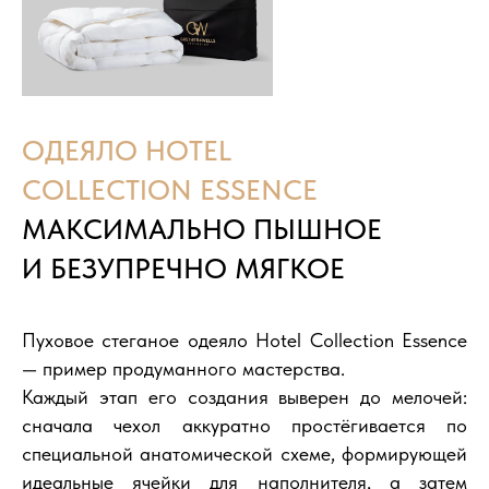
ОДЕЯЛО HOTEL
COLLECTION ESSENCE
МАКСИМАЛЬНО ПЫШНОЕ
И БЕЗУПРЕЧНО МЯГКОЕ
Пуховое стеганое одеяло Hotel Collection Essence
— пример продуманного мастерства.
Каждый этап его создания выверен до мелочей:
сначала чехол аккуратно простёгивается по
специальной анатомической схеме, формирующей
идеальные ячейки для наполнителя, а затем