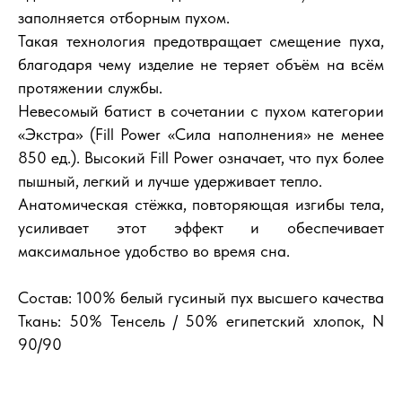
заполняется отборным пухом.
Такая технология предотвращает смещение пуха,
благодаря чему изделие не теряет объём на всём
протяжении службы.
Невесомый батист в сочетании с пухом категории
«Экстра» (Fill Power «Сила наполнения» не менее
850 ед.). Высокий Fill Power означает, что пух более
пышный, легкий и лучше удерживает тепло.
Анатомическая стёжка, повторяющая изгибы тела,
усиливает этот эффект и обеспечивает
максимальное удобство во время сна.
Состав: 100% белый гусиный пух высшего качества
Ткань: 50% Тенсель / 50% египетский хлопок, N
90/90