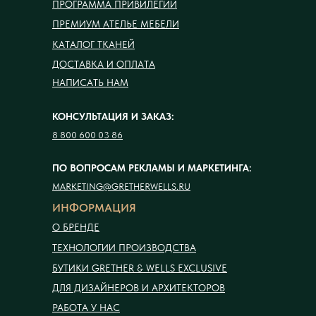
ПРОГРАММА ПРИВИЛЕГИЙ
ПРЕМИУМ АТЕЛЬЕ МЕБЕЛИ
КАТАЛОГ ТКАНЕЙ
ДОСТАВКА И ОПЛАТА
НАПИСАТЬ НАМ
КОНСУЛЬТАЦИЯ И ЗАКАЗ:
8 800 600 03 86
ПО ВОПРОСАМ РЕКЛАМЫ И МАРКЕТИНГА:
MARKETING@GRETHERWELLS.RU
ИНФОРМАЦИЯ
О БРЕНДЕ
ТЕХНОЛОГИИ ПРОИЗВОДСТВА
БУТИКИ GRETHER & WELLS EXCLUSIVE
ДЛЯ ДИЗАЙНЕРОВ И АРХИТЕКТОРОВ
РАБОТА У НАС