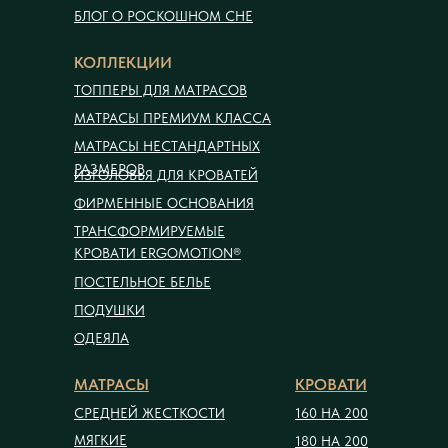
БЛОГ О РОСКОШНОМ СНЕ
КОЛЛЕКЦИИ
ТОППЕРЫ ДЛЯ МАТРАСОВ
МАТРАСЫ ПРЕМИУМ КЛАССА
МАТРАСЫ НЕСТАНДАРТНЫХ
РАЗМЕРОВ
ИЗГОЛОВЬЯ ДЛЯ КРОВАТЕЙ
ФИРМЕННЫЕ ОСНОВАНИЯ
ТРАНСФОРМИРУЕМЫЕ
КРОВАТИ ERGOMOTION®
ПОСТЕЛЬНОЕ БЕЛЬЕ
ПОДУШКИ
ОДЕЯЛА
МАТРАСЫ
КРОВАТИ
СРЕДНЕЙ ЖЕСТКОСТИ
160 НА 200
МЯГКИЕ
180 НА 200