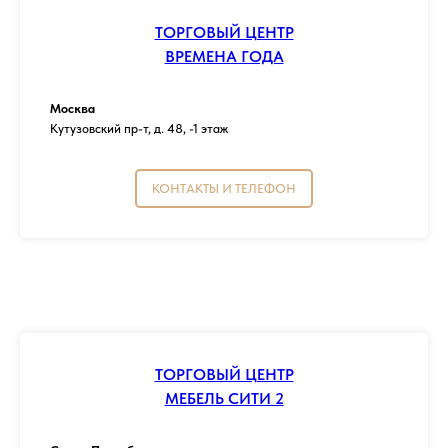
ТОРГОВЫЙ ЦЕНТР
ВРЕМЕНА ГОДА
Москва
Кутузовский пр-т, д. 48, -1 этаж
КОНТАКТЫ И ТЕЛЕФОН
ТОРГОВЫЙ ЦЕНТР
МЕБЕЛЬ СИТИ 2