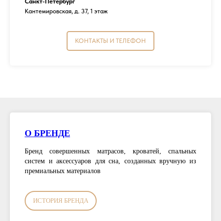
Санкт-Петербург
Кантемировская, д. 37, 1 этаж
КОНТАКТЫ И ТЕЛЕФОН
О БРЕНДЕ
Бренд совершенных матрасов, кроватей, спальных
систем и аксессуаров для сна, созданных вручную из
премиальных материалов
ИСТОРИЯ БРЕНДА