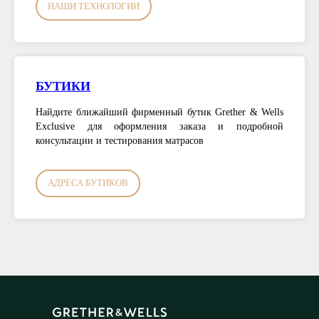
НАШИ ТЕХНОЛОГИИ
БУТИКИ
Найдите ближайший фирменный бутик Grether & Wells
Exclusive для оформления заказа и подробной
консультации и тестирования матрасов
АДРЕСА БУТИКОВ