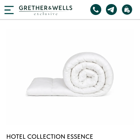
HOTEL COLLECTION ESSENCE