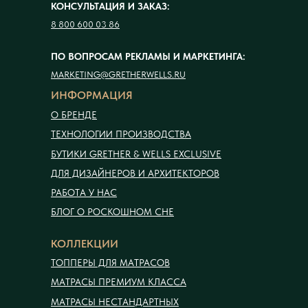
КОНСУЛЬТАЦИЯ И ЗАКАЗ:
8 800 600 03 86
ПО ВОПРОСАМ РЕКЛАМЫ И МАРКЕТИНГА:
MARKETING@GRETHERWELLS.RU
ИНФОРМАЦИЯ
О БРЕНДЕ
ТЕХНОЛОГИИ ПРОИЗВОДСТВА
БУТИКИ GRETHER & WELLS EXCLUSIVE
ДЛЯ ДИЗАЙНЕРОВ И АРХИТЕКТОРОВ
РАБОТА У НАС
БЛОГ О РОСКОШНОМ СНЕ
КОЛЛЕКЦИИ
ТОППЕРЫ ДЛЯ МАТРАСОВ
МАТРАСЫ ПРЕМИУМ КЛАССА
МАТРАСЫ НЕСТАНДАРТНЫХ