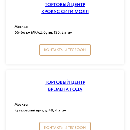
ТОРГОВЫЙ ЦЕНТР
КРОКУС СИТИ МОЛЛ
Москва
65-66 км МКАД, бутик 135, 2 этаж
КОНТАКТЫ И ТЕЛЕФОН
ТОРГОВЫЙ ЦЕНТР
ВРЕМЕНА ГОДА
Москва
Кутузовский пр-т, д. 48, -1 этаж
КОНТАКТЫ И ТЕЛЕФОН