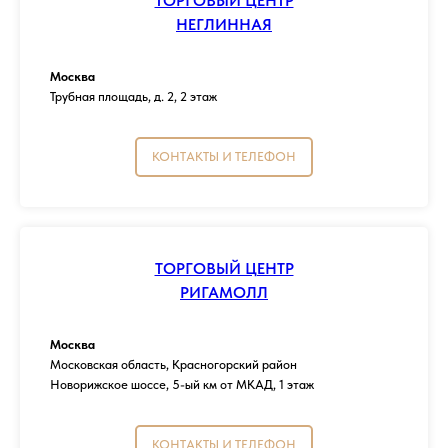
ТОРГОВЫЙ ЦЕНТР
НЕГЛИННАЯ
Москва
Трубная площадь, д. 2, 2 этаж
КОНТАКТЫ И ТЕЛЕФОН
ТОРГОВЫЙ ЦЕНТР
РИГАМОЛЛ
Москва
Московская область, Красногорский район
Новорижское шоссе, 5-ый км от МКАД, 1 этаж
КОНТАКТЫ И ТЕЛЕФОН