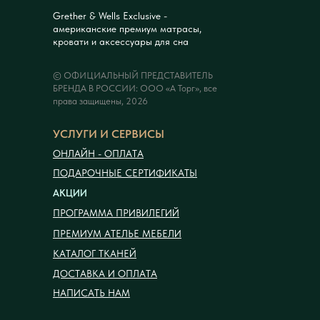
Grether & Wells Exclusive -
американские премиум матрасы,
кровати и аксессуары для сна
© ОФИЦИАЛЬНЫЙ ПРЕДСТАВИТЕЛЬ
БРЕНДА В РОССИИ: ООО «А Торг», все
права защищены, 2026
УСЛУГИ И СЕРВИСЫ
ОНЛАЙН - ОПЛАТА
ПОДАРОЧНЫЕ СЕРТИФИКАТЫ
АКЦИИ
ПРОГРАММА ПРИВИЛЕГИЙ
ПРЕМИУМ АТЕЛЬЕ МЕБЕЛИ
КАТАЛОГ ТКАНЕЙ
ДОСТАВКА И ОПЛАТА
НАПИСАТЬ НАМ