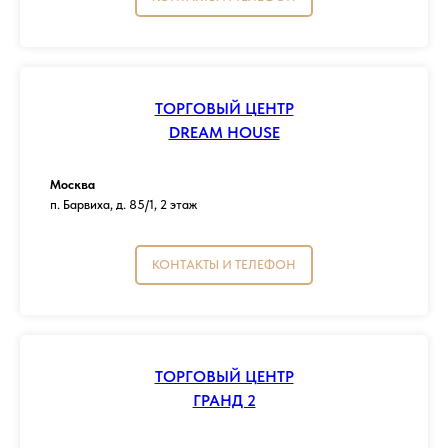
ТОРГОВЫЙ ЦЕНТР
DREAM HOUSE
Москва
п. Барвиха, д. 85/1, 2 этаж
КОНТАКТЫ И ТЕЛЕФОН
ТОРГОВЫЙ ЦЕНТР
ГРАНД 2