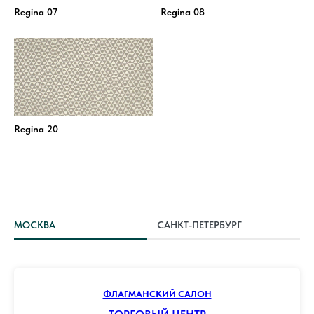
Regina 07
Regina 08
Regina 20
МОСКВА
САНКТ-ПЕТЕРБУРГ
ФЛАГМАНСКИЙ САЛОН