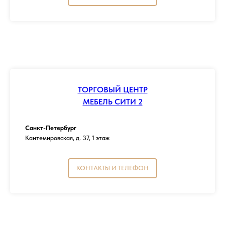
ТОРГОВЫЙ ЦЕНТР
МЕБЕЛЬ СИТИ 2
Санкт-Петербург
Кантемировская, д. 37, 1 этаж
КОНТАКТЫ И ТЕЛЕФОН