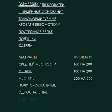
РАЗМЕРОВ
ИЗГОЛОВЬЯ ДЛЯ КРОВАТЕЙ
ФИРМЕННЫЕ ОСНОВАНИЯ
ТРАНСФОРМИРУЕМЫЕ
КРОВАТИ ERGOMOTION®
ПОСТЕЛЬНОЕ БЕЛЬЕ
ПОДУШКИ
ОДЕЯЛА
МАТРАСЫ
КРОВАТИ
СРЕДНЕЙ ЖЕСТКОСТИ
160 НА 200
МЯГКИЕ
180 НА 200
ЖЕСТКИЕ
200 НА 200
ПОЛУТОРОСПАЛЬНЫЕ
ОДНОСПАЛЬНЫЕ
В НАЛИЧИИ