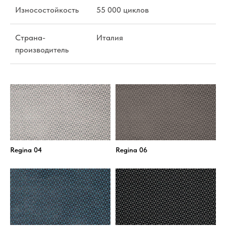
Износостойкость
55 000 циклов
Страна-
Италия
производитель
Regina 04
Regina 06