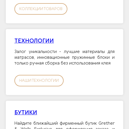
КОЛЛЕКЦИИ ТОВАРОВ
ТЕХНОЛОГИИ
Залог уникальности - лучшие материалы для
матрасов, инновационные пружинные блоки и
только ручная сборка без использования клея
НАШИ ТЕХНОЛОГИИ
БУТИКИ
Найдите ближайший фирменный бутик Grether