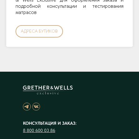
& Wells Exclusive для оформления заказа и
подробной консультации и тестирования
матрасов
АДРЕСА БУТИКОВ
КОНСУЛЬТАЦИЯ И ЗАКАЗ:
8 800 600 03 86