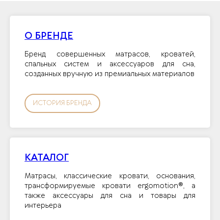
О БРЕНДЕ
Бренд совершенных матрасов, кроватей,
спальных систем и аксессуаров для сна,
созданных вручную из премиальных материалов
ИСТОРИЯ БРЕНДА
КАТАЛОГ
Матрасы, классические кровати, основания,
трансформируемые кровати ergomotion®, а
также аксессуары для сна и товары для
интерьера