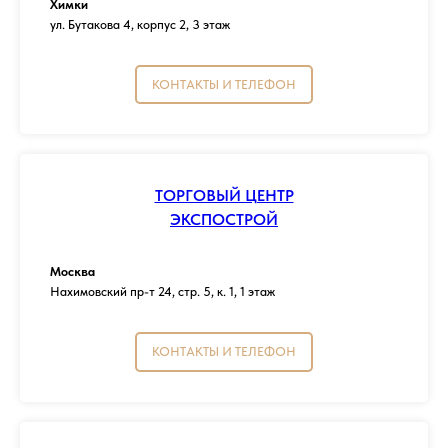
Химки
ул. Бутакова 4, корпус 2, 3 этаж
КОНТАКТЫ И ТЕЛЕФОН
ТОРГОВЫЙ ЦЕНТР
ЭКСПОСТРОЙ
Москва
Нахимовский пр-т 24, стр. 5, к. 1, 1 этаж
КОНТАКТЫ И ТЕЛЕФОН